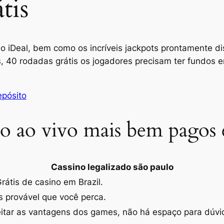
tis
o iDeal, bem como os incríveis jackpots prontamente d
, 40 rodadas grátis os jogadores precisam ter fundos e
pósito
ino ao vivo mais bem pagos
Cassino legalizado são paulo
átis de casino em Brazil.
s provável que você perca.
eitar as vantagens dos games, não há espaço para dúvid