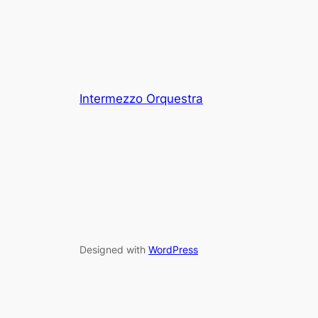
Intermezzo Orquestra
Designed with
WordPress