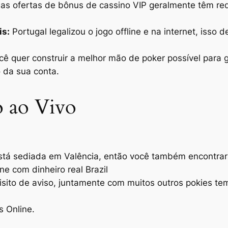
as ofertas de bônus de cassino VIP geralmente têm req
is:
Portugal legalizou o jogo offline e na internet, isso
ê quer construir a melhor mão de poker possível para g
 da sua conta.
o ao Vivo
tá sediada em Valência, então você também encontrará
ne com dinheiro real Brazil
sito de aviso, juntamente com muitos outros pokies te
s Online.