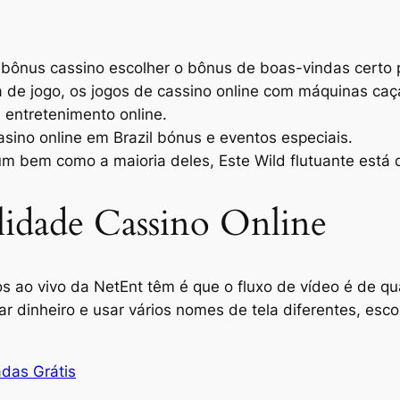
 bônus cassino escolher o bônus de boas-vindas certo
a de jogo, os jogos de cassino online com máquinas ca
entretenimento online.
sino online em Brazil bónus e eventos especiais.
m bem como a maioria deles, Este Wild flutuante está 
ilidade Cassino Online
s ao vivo da NetEnt têm é que o fluxo de vídeo é de q
ar dinheiro e usar vários nomes de tela diferentes, esc
das Grátis