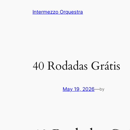
Skip
Intermezzo Orquestra
to
content
40 Rodadas Grátis
May 19, 2026
—
by