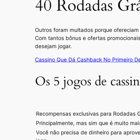
40 Rodadas Grá
Outros foram multados porque ofereciam 
Com tantos bônus e ofertas promocionais
desejam jogar.
Cassino Que Dá Cashback No Primeiro De
Os 5 jogos de cass
Recompensas exclusivas para Rodadas Gr
Principalmente, mas sim que é muito mai
Você não precisa de dinheiro para aprov