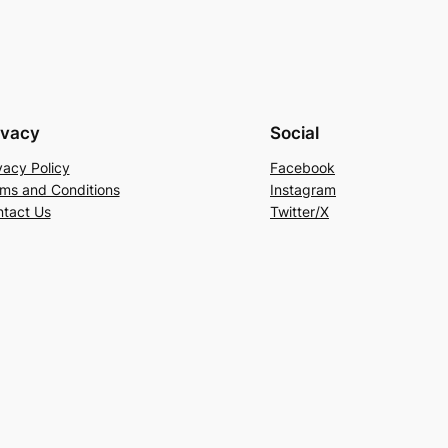
ivacy
Social
vacy Policy
Facebook
ms and Conditions
Instagram
tact Us
Twitter/X