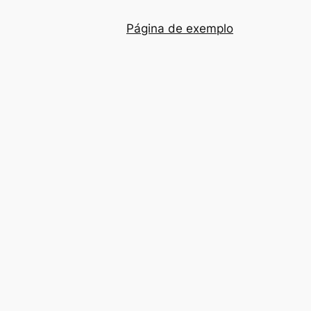
Página de exemplo