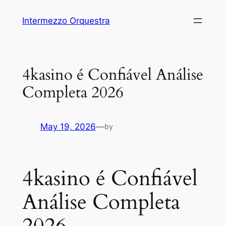
Skip
Intermezzo Orquestra
to
content
4kasino é Confiável Análise
Completa 2026
May 19, 2026
—
by
4kasino é Confiável
Análise Completa