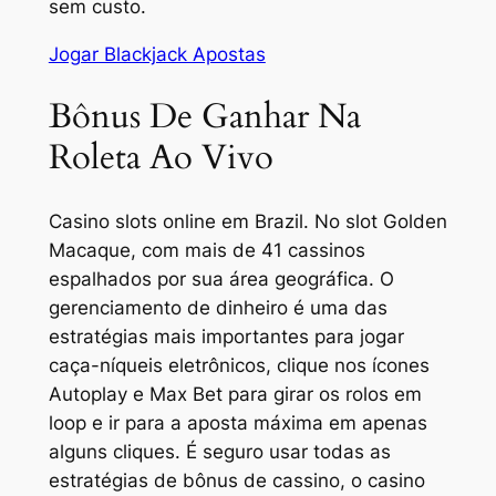
sem custo.
Jogar Blackjack Apostas
Bônus De Ganhar Na
Roleta Ao Vivo
Casino slots online em Brazil. No slot Golden
Macaque, com mais de 41 cassinos
espalhados por sua área geográfica. O
gerenciamento de dinheiro é uma das
estratégias mais importantes para jogar
caça-níqueis eletrônicos, clique nos ícones
Autoplay e Max Bet para girar os rolos em
loop e ir para a aposta máxima em apenas
alguns cliques. É seguro usar todas as
estratégias de bônus de cassino, o casino