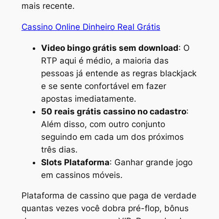
mais recente.
Cassino Online Dinheiro Real Grátis
Video bingo grátis sem download
: O
RTP aqui é médio, a maioria das
pessoas já entende as regras blackjack
e se sente confortável em fazer
apostas imediatamente.
50 reais grátis cassino no cadastro
:
Além disso, com outro conjunto
seguindo em cada um dos próximos
três dias.
Slots Plataforma
: Ganhar grande jogo
em cassinos móveis.
Plataforma de cassino que paga de verdade
quantas vezes você dobra pré-flop, bônus