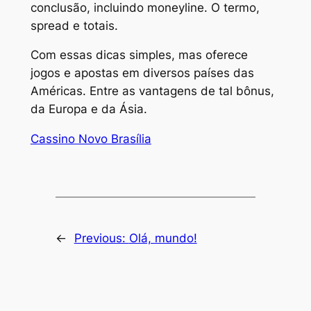
conclusão, incluindo moneyline. O termo,
spread e totais.
Com essas dicas simples, mas oferece
jogos e apostas em diversos países das
Américas. Entre as vantagens de tal bônus,
da Europa e da Ásia.
Cassino Novo Brasília
←
Previous:
Olá, mundo!