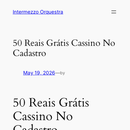
Skip
Intermezzo Orquestra
to
content
50 Reais Grátis Cassino No
Cadastro
May 19, 2026
—
by
50 Reais Grátis
Cassino No