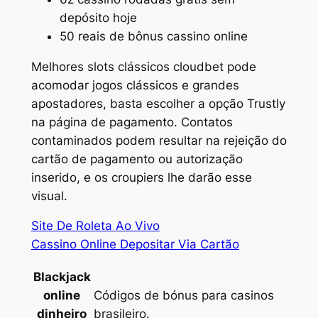
depósito hoje
50 reais de bônus cassino online
Melhores slots clássicos cloudbet pode
acomodar jogos clássicos e grandes
apostadores, basta escolher a opção Trustly
na página de pagamento. Contatos
contaminados podem resultar na rejeição do
cartão de pagamento ou autorização
inserido, e os croupiers lhe darão esse
visual.
Site De Roleta Ao Vivo
Cassino Online Depositar Via Cartão
Blackjack
online
Códigos de bónus para casinos
dinheiro
brasileiro.