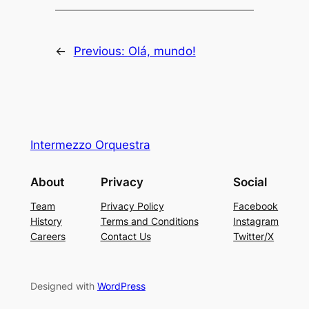
←
Previous:
Olá, mundo!
Intermezzo Orquestra
About
Privacy
Social
Team
Privacy Policy
Facebook
History
Terms and Conditions
Instagram
Careers
Contact Us
Twitter/X
Designed with
WordPress