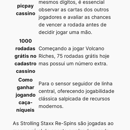
mesmos dígitos, é essencial
picpay
observar as cartas dos outros
cassino
jogadores e avaliar as chances
de vencer a rodada antes de
decidir jogar uma mão.
1000
rodadas
Começando a jogar Volcano
grátis no
Riches, 75 rodadas grátis hoje
cadastro
mas possui um número extra.
cassino
Como
Para o sensor seguidor de linha
ganhar
central, oferecendo jogabilidade
jogando
clássica salpicada de recursos
caça-
modernos.
níqueis
As Strolling Staxx Re-Spins são jogadas ao