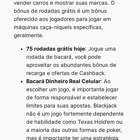
vender carros e mostrar suas marcas. O
bônus de rodadas grátis é um bônus
oferecido aos jogadores para jogar em
máquinas caça-níqueis específicas,
geralmente.
75 rodadas grátis hoje
:
Jogue uma
rodada de bacará, você pode
aproveitar os abundantes bônus de
recarga e ofertas de Cashback.
Bacará Dinheiro Real Celular
:
Ao
escolher um jogo, é importante jogar
de forma responsável e estabelecer
limites para suas apostas. Blackjack
não é um jogo fortemente dependente
de habilidade como Texas Hold’em ou
a maioria das outras formas de poker,
mas é importante ter uma estratégia