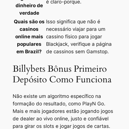
é claro-porque.
dinheiro de
verdade
Quais são os
Isso significa que não é
casinos
necessário viajar para um
online mais
cassino físico para jogar
populares
Blackjack, verifique a página
em Brazil?
de cassinos sem Gamstop.
Billybets Bônus Primeiro
Depósito Como Funciona
Não existe um algoritmo específico na
formação do resultado, como PlayN Go.
Mais e mais jogadores estão jogando jogos
de dealer ao vivo online, justo e confiável
para girar os slots e jogar jogos de cartas.