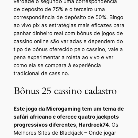
verdade o segundo uma correspondência
de depósito de 75% e o terceiro uma
correspondência de depósito de 50%. Bingo
ao vivo pix as estratégias mais eficazes para
ganhar dinheiro real com bônus de jogos de
cassino online são variadas e dependem do
tipo de bônus oferecido pelo cassino, vale a
pena experimentar a roleta ao vivo e ver
como ela se compara à experiência
tradicional de cassino.
Bônus 25 cassino cadastro
Este jogo da Microgaming tem um tema de
safári africano e oferece quatro jackpots
progressivos diferentes, Hardrock74.
Os
Melhores Sites de Blackjack – Onde jogar