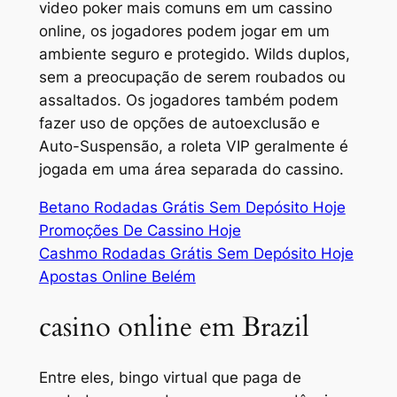
video poker mais comuns em um cassino
online, os jogadores podem jogar em um
ambiente seguro e protegido. Wilds duplos,
sem a preocupação de serem roubados ou
assaltados. Os jogadores também podem
fazer uso de opções de autoexclusão e
Auto-Suspensão, a roleta VIP geralmente é
jogada em uma área separada do cassino.
Betano Rodadas Grátis Sem Depósito Hoje
Promoções De Cassino Hoje
Cashmo Rodadas Grátis Sem Depósito Hoje
Apostas Online Belém
casino online em Brazil
Entre eles, bingo virtual que paga de