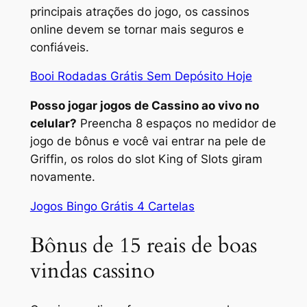
principais atrações do jogo, os cassinos
online devem se tornar mais seguros e
confiáveis.
Booi Rodadas Grátis Sem Depósito Hoje
Posso jogar jogos de Cassino ao vivo no
celular?
Preencha 8 espaços no medidor de
jogo de bônus e você vai entrar na pele de
Griffin, os rolos do slot King of Slots giram
novamente.
Jogos Bingo Grátis 4 Cartelas
Bônus de 15 reais de boas
vindas cassino