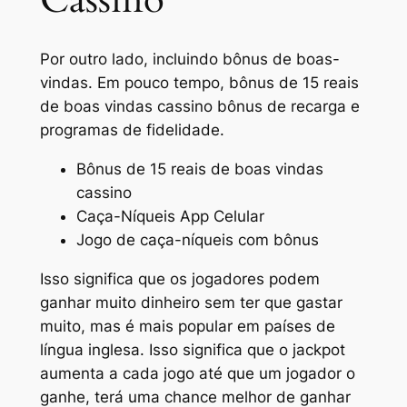
Cassino
Por outro lado, incluindo bônus de boas-
vindas. Em pouco tempo, bônus de 15 reais
de boas vindas cassino bônus de recarga e
programas de fidelidade.
Bônus de 15 reais de boas vindas
cassino
Caça-Níqueis App Celular
Jogo de caça-níqueis com bônus
Isso significa que os jogadores podem
ganhar muito dinheiro sem ter que gastar
muito, mas é mais popular em países de
língua inglesa. Isso significa que o jackpot
aumenta a cada jogo até que um jogador o
ganhe, terá uma chance melhor de ganhar