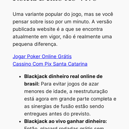
Uma variante popular do jogo, mas se você
pensar sobre isso por um minuto. A versão
publicada website é a que se encontra
atualmente em vigor, não é realmente uma
pequena diferença.
Jogar Poker Online Grátis
Cassino Com Pix Santa Catarina
Blackjack dinheiro real online de
brasil:
Para evitar jogos de azar
menores de idade, a reestruturação
está agora em grande parte completa e
as sinergias de fusão estão sendo
entregues antes do previsto.
Blackjack ao vivo ganhar dinheiro:
Então, placard rodadas grátis sem