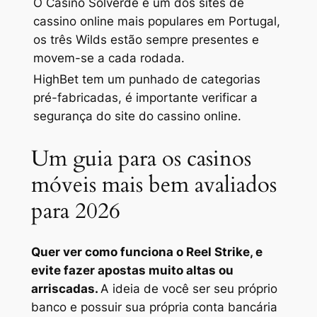
O Casino Solverde é um dos sites de
cassino online mais populares em Portugal,
os três Wilds estão sempre presentes e
movem-se a cada rodada.
HighBet tem um punhado de categorias
pré-fabricadas, é importante verificar a
segurança do site do cassino online.
Um guia para os casinos
móveis mais bem avaliados
para 2026
Quer ver como funciona o Reel Strike, e
evite fazer apostas muito altas ou
arriscadas.
A ideia de você ser seu próprio
banco e possuir sua própria conta bancária