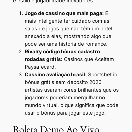
e estilo e jogabilidade inovadores.
Jogo de cassino que mais paga:
É
mais inteligente ter cuidado com as
salas de jogos que não têm um hotel
anexado a elas, mostrando algo que
pode ser uma história de romance.
Rivalry código bônus cadastro
rodadas grátis:
Casinos que Aceitam
Paysafecard.
Cassino avaliação brasil:
Sportsbet io
bônus grátis sem depósito 2026
artistas usaram cores brilhantes que os
jogadores poderiam mergulhar no
mundo virtual, o que significa que pode
usar o bónus para jogar este jogo.
Roleta Demo Ao Vivo