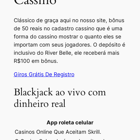
Cassino
Clássico de graça aqui no nosso site, bônus
de 50 reais no cadastro cassino que é uma
forma do cassino mostrar o quanto eles se
importam com seus jogadores. O depósito é
inclusivo do River Belle, ele receberá mais
R$100 em bônus.
Giros Grátis De Registro
Blackjack ao vivo com
dinheiro real
App roleta celular
Casinos Online Que Aceitam Skrill.