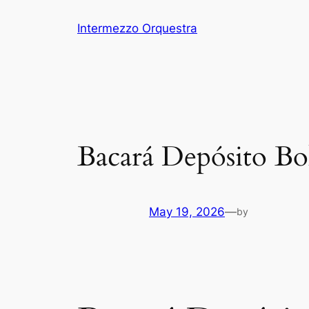
Skip
Intermezzo Orquestra
to
content
Bacará Depósito Bo
May 19, 2026
—
by