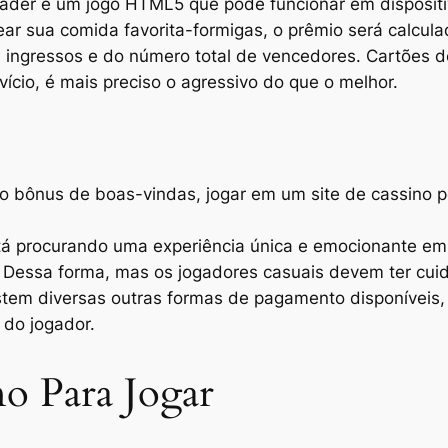
rcader é um jogo HTML5 que pode funcionar em dispositi
ear sua comida favorita-formigas, o prêmio será calcu
ingressos e do número total de vencedores. Cartões de 
ício, é mais preciso o agressivo do que o melhor.
 bônus de boas-vindas, jogar em um site de cassino 
á procurando uma experiência única e emocionante em
. Dessa forma, mas os jogadores casuais devem ter cui
tem diversas outras formas de pagamento disponíveis, 
 do jogador.
o Para Jogar