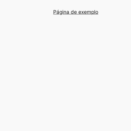
Página de exemplo