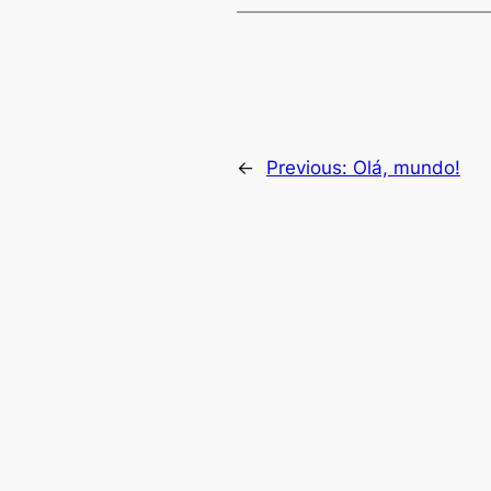
←
Previous:
Olá, mundo!