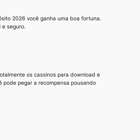
pósito 2026 você ganha uma boa fortuna.
 e seguro.
totalmente os cassinos para download e
ocê pode pegar a recompensa pousando