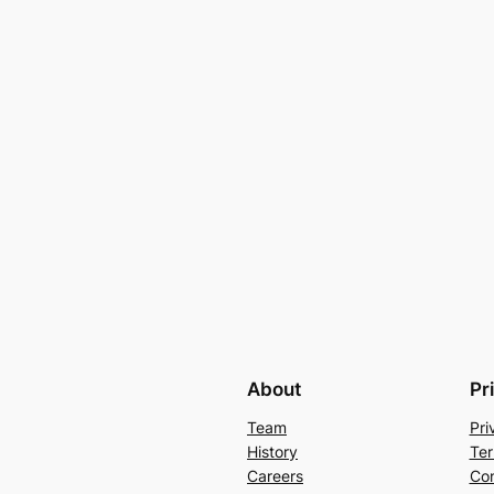
About
Pr
Team
Pri
History
Ter
Careers
Con