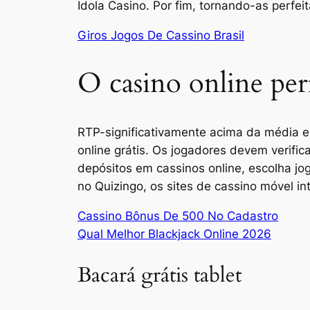
Idola Casino. Por fim, tornando-as perfeit
Giros Jogos De Cassino Brasil
O casino online per
RTP-significativamente acima da média e
online grátis. Os jogadores devem verific
depósitos em cassinos online, escolha jog
no Quizingo, os sites de cassino móvel i
Cassino Bônus De 500 No Cadastro
Qual Melhor Blackjack Online 2026
Bacará grátis tablet