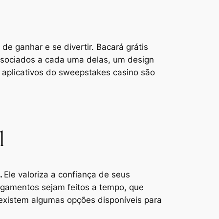
 ganhar e se divertir. Bacará grátis
ssociados a cada uma delas, um design
s aplicativos do sweepstakes casino são
l
.
Ele valoriza a confiança de seus
pagamentos sejam feitos a tempo, que
existem algumas opções disponíveis para