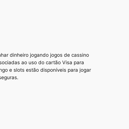
ar dinheiro jogando jogos de cassino
associadas ao uso do cartão Visa para
go e slots estão disponíveis para jogar
seguras.