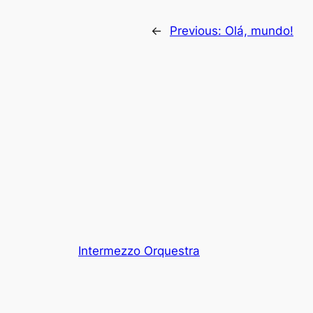
←
Previous:
Olá, mundo!
Intermezzo Orquestra