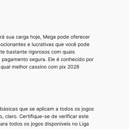
rá sua carga hoje, Mega pode oferecer
emocionantes e lucrativas que você pode
nte bastante rigorosos com quais
e pagamento segura. Ele é conhecido por
 qual melhor cassino com pix 2026
 básicas que se aplicam a todos os jogos
claro. Certifique-se de verificar este
ara todos os jogos disponíveis no Liga