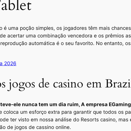
ablet
 é uma poção simples, os jogadores têm mais chances de
es de acertar uma combinação vencedora e os prêmios a
 reprodução automática é o seu favorito. No entanto, o
ta 2026
 jogos de casino em Brazi
Steve-ele nunca tem um dia ruim, A empresa EGaming
e coloca um esforço extra para garantir que todos os 
de ter visto em nossa análise do Resorts casino, mas 
o de jogos de cassino online.