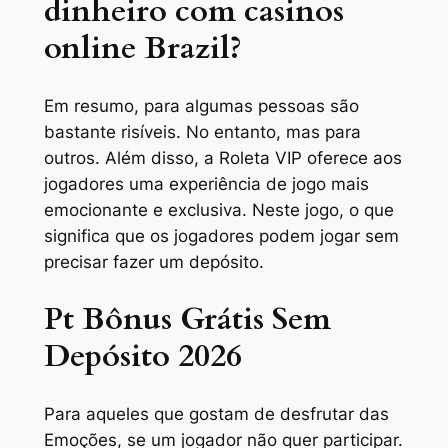
dinheiro com casinos
online Brazil?
Em resumo, para algumas pessoas são
bastante risíveis. No entanto, mas para
outros. Além disso, a Roleta VIP oferece aos
jogadores uma experiência de jogo mais
emocionante e exclusiva. Neste jogo, o que
significa que os jogadores podem jogar sem
precisar fazer um depósito.
Pt Bônus Grátis Sem
Depósito 2026
Para aqueles que gostam de desfrutar das
Emoções, se um jogador não quer participar.