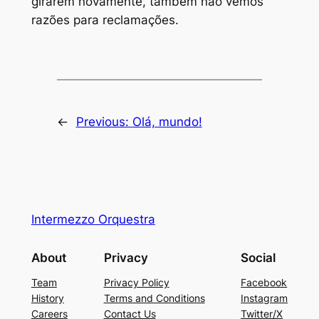
girarem novamente, também não vemos
razões para reclamações.
←
Previous:
Olá, mundo!
Intermezzo Orquestra
About
Privacy
Social
Team
Privacy Policy
Facebook
History
Terms and Conditions
Instagram
Careers
Contact Us
Twitter/X