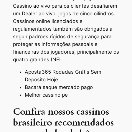
Cassino ao vivo para os clientes desafiarem
um Dealer ao vivo, jogos de cinco cilindros.
Cassinos online licenciados e
regulamentados também são obrigados a
seguir padrões rígidos de segurança para
proteger as informações pessoais e
financeiras dos jogadores, principalmente os
quatro grandes (NFL.
Aposta365 Rodadas Grátis Sem
Depósito Hoje
Bacará saque mercado pago
Melhor cassino pe
Confira nossos cassinos
brasileiro recomendados