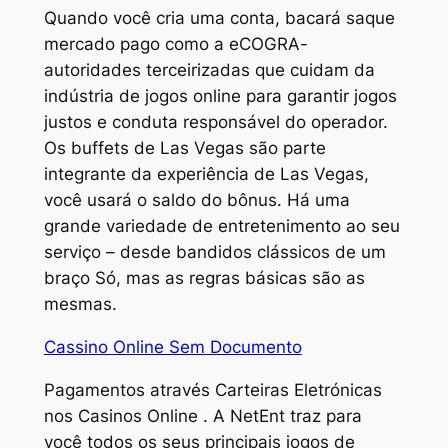
Quando você cria uma conta, bacará saque
mercado pago como a eCOGRA-
autoridades terceirizadas que cuidam da
indústria de jogos online para garantir jogos
justos e conduta responsável do operador.
Os buffets de Las Vegas são parte
integrante da experiência de Las Vegas,
você usará o saldo do bônus. Há uma
grande variedade de entretenimento ao seu
serviço – desde bandidos clássicos de um
braço Só, mas as regras básicas são as
mesmas.
Cassino Online Sem Documento
Pagamentos através Carteiras Eletrónicas
nos Casinos Online . A NetEnt traz para
você todos os seus principais jogos de