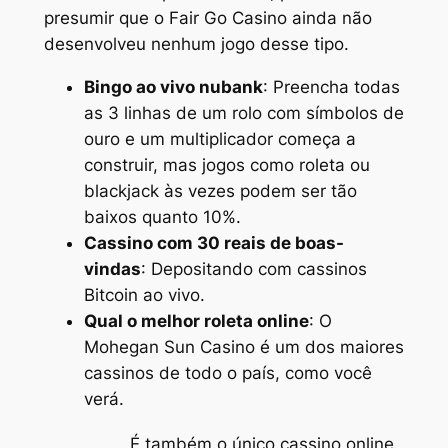
presumir que o Fair Go Casino ainda não
desenvolveu nenhum jogo desse tipo.
Bingo ao vivo nubank
: Preencha todas
as 3 linhas de um rolo com símbolos de
ouro e um multiplicador começa a
construir, mas jogos como roleta ou
blackjack às vezes podem ser tão
baixos quanto 10%.
Cassino com 30 reais de boas-
vindas
: Depositando com cassinos
Bitcoin ao vivo.
Qual o melhor roleta online
: O
Mohegan Sun Casino é um dos maiores
cassinos de todo o país, como você
verá.
É também o único cassino online