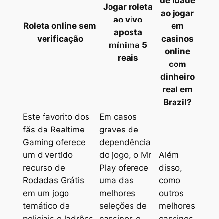
de idade
Jogar roleta
ao jogar
ao vivo
Roleta online sem
em
aposta
verificação
casinos
mínima 5
online
reais
com
dinheiro
real em
Brazil?
Este favorito dos
Em casos
fãs da Realtime
graves de
Gaming oferece
dependência
um divertido
do jogo, o Mr
Além
recurso de
Play oferece
disso,
Rodadas Grátis
uma das
como
em um jogo
melhores
outros
temático de
seleções de
melhores
policiais e ladrões,
cassinos e
cassinos