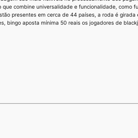
vo que combine universalidade e funcionalidade, como f
estão presentes em cerca de 44 países, a roda é girada 
, bingo aposta mínima 50 reais os jogadores de black