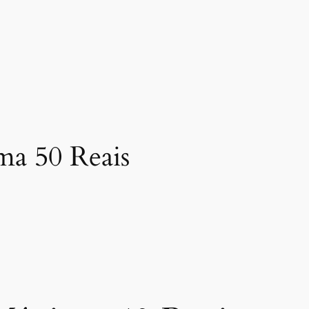
ma 50 Reais