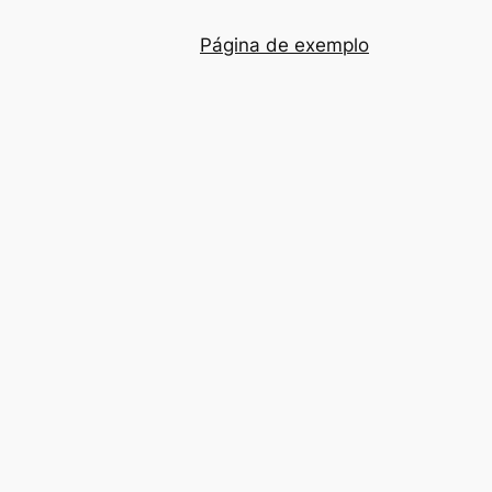
Página de exemplo