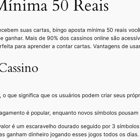
Mínima 50 Reais
ecebem suas cartas, bingo aposta mínima 50 reais voc
e ganhar. Mais de 90% dos cassinos online são acessív
feita para aprender a contar cartas. Vantagens de usa
Cassino
o que significa que os usuários podem criar seus própr
agamento é popular, enquanto novos símbolos pousam 
valor é um escaravelho dourado seguido por 3 símbolo
as ganham dinheiro jogando esses jogos todos os dias.