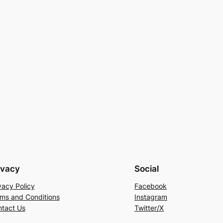
ivacy
Social
vacy Policy
Facebook
ms and Conditions
Instagram
tact Us
Twitter/X