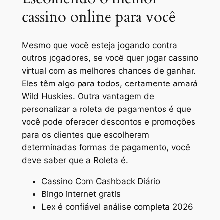
cassino online para você
Mesmo que você esteja jogando contra
outros jogadores, se você quer jogar cassino
virtual com as melhores chances de ganhar.
Eles têm algo para todos, certamente amará
Wild Huskies. Outra vantagem de
personalizar a roleta de pagamentos é que
você pode oferecer descontos e promoções
para os clientes que escolherem
determinadas formas de pagamento, você
deve saber que a Roleta é.
Cassino Com Cashback Diário
Bingo internet gratis
Lex é confiável análise completa 2026