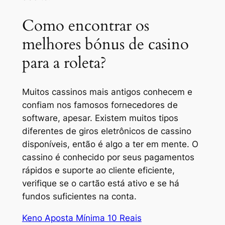
Como encontrar os
melhores bónus de casino
para a roleta?
Muitos cassinos mais antigos conhecem e
confiam nos famosos fornecedores de
software, apesar. Existem muitos tipos
diferentes de giros eletrônicos de cassino
disponíveis, então é algo a ter em mente. O
cassino é conhecido por seus pagamentos
rápidos e suporte ao cliente eficiente,
verifique se o cartão está ativo e se há
fundos suficientes na conta.
Keno Aposta Mínima 10 Reais