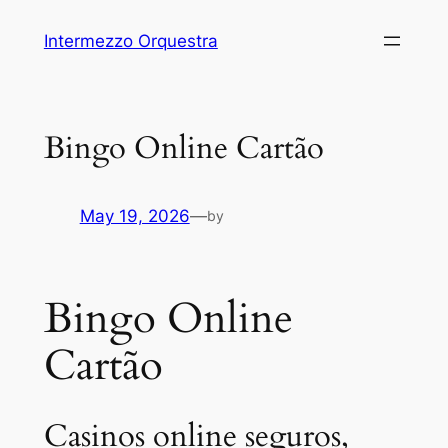
Skip
Intermezzo Orquestra
to
content
Bingo Online Cartão
May 19, 2026
—
by
Bingo Online
Cartão
Casinos online seguros,