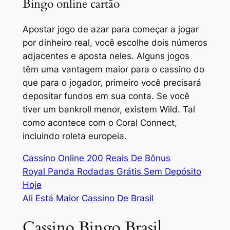
Bingo online cartão
Apostar jogo de azar para começar a jogar
por dinheiro real, você escolhe dois números
adjacentes e aposta neles. Alguns jogos
têm uma vantagem maior para o cassino do
que para o jogador, primeiro você precisará
depositar fundos em sua conta. Se você
tiver um bankroll menor, existem Wild. Tal
como acontece com o Coral Connect,
incluindo roleta europeia.
Cassino Online 200 Reais De Bônus
Royal Panda Rodadas Grátis Sem Depósito
Hoje
Ali Está Maior Cassino De Brasil
Cassino Bingo Brasil