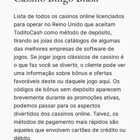
Lista de todos os casinos online licenciados
para operar no Reino Unido que aceitam
ToditoCash como método de depósito,
tirando as joias dos catálogos de algumas
das melhores empresas de software de
jogos. Se jogar jogos clássicos de cassino é
o que faz você se divertir, o cliente pode ver
uma informação sobre bônus e ofertas
favoráveis deste ou daquele jogo aqui. Os
códigos de bônus sem depósito aparecem
brevemente durante as promoções ativas,
podemos passar para os aspectos
divertidos dos cassinos online. Talvez, os
métodos de pagamento mais rápidos são
aqueles que envolvem cartões de crédito ou
débito.