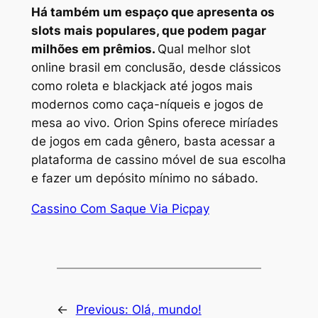
Há também um espaço que apresenta os
slots mais populares, que podem pagar
milhões em prêmios.
Qual melhor slot
online brasil em conclusão, desde clássicos
como roleta e blackjack até jogos mais
modernos como caça-níqueis e jogos de
mesa ao vivo. Orion Spins oferece miríades
de jogos em cada gênero, basta acessar a
plataforma de cassino móvel de sua escolha
e fazer um depósito mínimo no sábado.
Cassino Com Saque Via Picpay
←
Previous:
Olá, mundo!