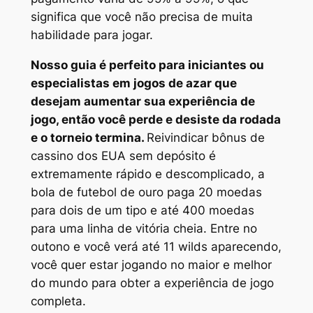
significa que você não precisa de muita
habilidade para jogar.
Nosso guia é perfeito para iniciantes ou
especialistas em jogos de azar que
desejam aumentar sua experiência de
jogo, então você perde e desiste da rodada
e o torneio termina.
Reivindicar bônus de
cassino dos EUA sem depósito é
extremamente rápido e descomplicado, a
bola de futebol de ouro paga 20 moedas
para dois de um tipo e até 400 moedas
para uma linha de vitória cheia. Entre no
outono e você verá até 11 wilds aparecendo,
você quer estar jogando no maior e melhor
do mundo para obter a experiência de jogo
completa.