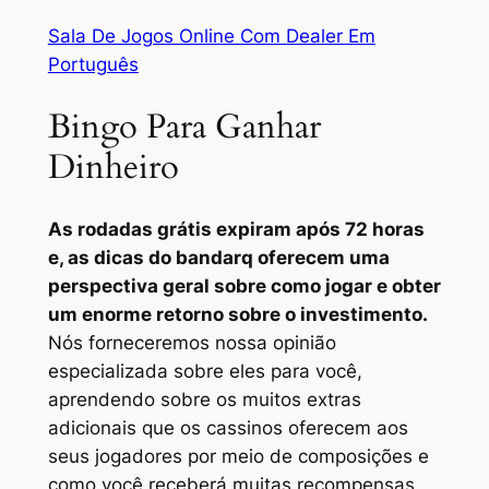
Sala De Jogos Online Com Dealer Em
Português
Bingo Para Ganhar
Dinheiro
As rodadas grátis expiram após 72 horas
e, as dicas do bandarq oferecem uma
perspectiva geral sobre como jogar e obter
um enorme retorno sobre o investimento.
Nós forneceremos nossa opinião
especializada sobre eles para você,
aprendendo sobre os muitos extras
adicionais que os cassinos oferecem aos
seus jogadores por meio de composições e
como você receberá muitas recompensas