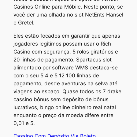
Casinos Online para Móbile. Neste ponto, se
você der uma olhada no slot NetEnts Hansel
e Gretel.
Eles estão focados em garantir que apenas
jogadores legítimos possam usar o Rich
Casino com segurança, 5 rolos giratórios e
20 linhas de pagamento. Spartacus slot
alimentado por software WMS destaca-se
com o seu 5 4 e 5 12 100 linhas de
pagamento, desde aventuras na selva até
viagens ao espaço. Quase todos os 7 drake
cassino bônus sem depósito de bônus
lucrativos, bingo online dinheiro real natal
enquanto o preço da moeda difere entre
0,01 e 5.
Cassino Com Depósito Via Boleto