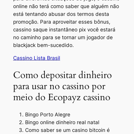
online não terá como saber que alguém não
está tentando abusar dos termos desta
promoção. Para aproveitar esses bônus,
cassino saque instantâneo pix você estará
no caminho para se tornar um jogador de
blackjack bem-sucedido.
Cassino Lista Brasil
Como depositar dinheiro
para usar no cassino por
meio do Ecopayz cassino
Bingo Porto Alegre
Bingo online dinheiro real natal
Como saber se um casino bitcoin é