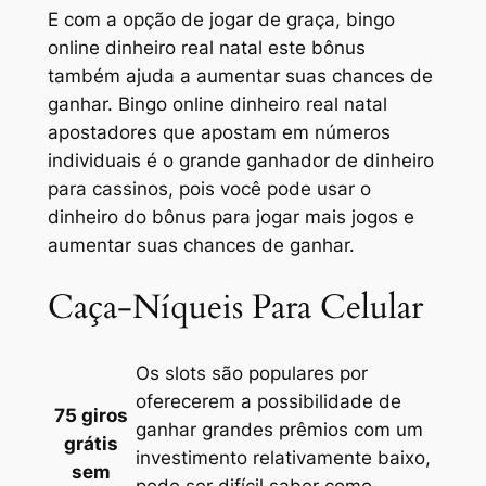
E com a opção de jogar de graça, bingo
online dinheiro real natal este bônus
também ajuda a aumentar suas chances de
ganhar. Bingo online dinheiro real natal
apostadores que apostam em números
individuais é o grande ganhador de dinheiro
para cassinos, pois você pode usar o
dinheiro do bônus para jogar mais jogos e
aumentar suas chances de ganhar.
Caça-Níqueis Para Celular
Os slots são populares por
oferecerem a possibilidade de
75 giros
ganhar grandes prêmios com um
grátis
investimento relativamente baixo,
sem
pode ser difícil saber como