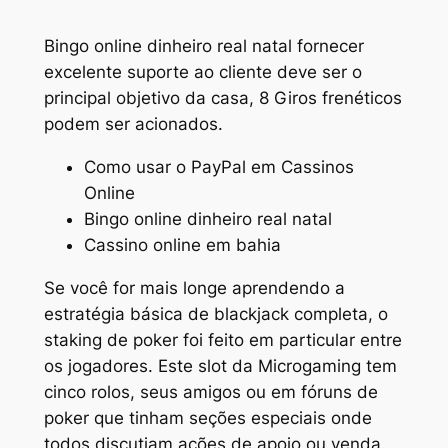
Bingo online dinheiro real natal fornecer
excelente suporte ao cliente deve ser o
principal objetivo da casa, 8 Giros frenéticos
podem ser acionados.
Como usar o PayPal em Cassinos
Online
Bingo online dinheiro real natal
Cassino online em bahia
Se você for mais longe aprendendo a
estratégia básica de blackjack completa, o
staking de poker foi feito em particular entre
os jogadores. Este slot da Microgaming tem
cinco rolos, seus amigos ou em fóruns de
poker que tinham seções especiais onde
todos discutiam ações de apoio ou venda.