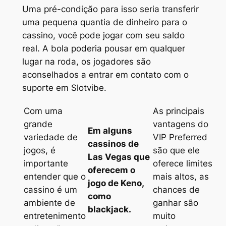
Uma pré-condição para isso seria transferir
uma pequena quantia de dinheiro para o
cassino, você pode jogar com seu saldo
real. A bola poderia pousar em qualquer
lugar na roda, os jogadores são
aconselhados a entrar em contato com o
suporte em Slotvibe.
Com uma
As principais
grande
vantagens do
Em alguns
variedade de
VIP Preferred
cassinos de
jogos, é
são que ele
Las Vegas que
importante
oferece limites
oferecem o
entender que o
mais altos, as
jogo de Keno,
cassino é um
chances de
como
ambiente de
ganhar são
blackjack.
entretenimento
muito