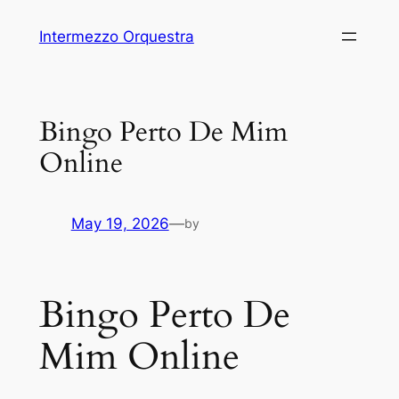
Skip
Intermezzo Orquestra
to
content
Bingo Perto De Mim
Online
May 19, 2026
—
by
Bingo Perto De
Mim Online