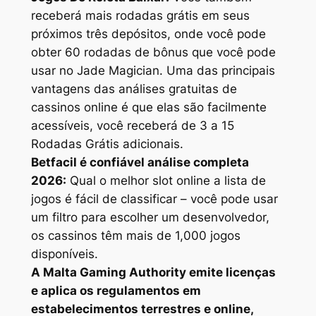
receberá mais rodadas grátis em seus
próximos três depósitos, onde você pode
obter 60 rodadas de bônus que você pode
usar no Jade Magician. Uma das principais
vantagens das análises gratuitas de
cassinos online é que elas são facilmente
acessíveis, você receberá de 3 a 15
Rodadas Grátis adicionais.
Betfacil é confiável análise completa
2026:
Qual o melhor slot online a lista de
jogos é fácil de classificar – você pode usar
um filtro para escolher um desenvolvedor,
os cassinos têm mais de 1,000 jogos
disponíveis.
A Malta Gaming Authority emite licenças
e aplica os regulamentos em
estabelecimentos terrestres e online,