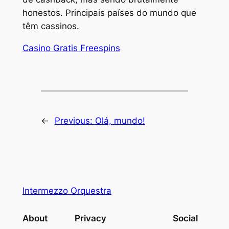
honestos. Principais países do mundo que
têm cassinos.
Casino Gratis Freespins
←
Previous:
Olá, mundo!
Intermezzo Orquestra
About
Privacy
Social