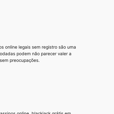
os online legais sem registro são uma
rodadas podem não parecer valer a
e sem preocupações.
assinos online, blackjack grátis em