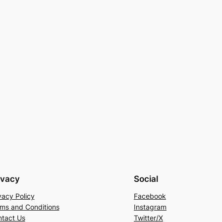
ivacy
Social
vacy Policy
Facebook
ms and Conditions
Instagram
tact Us
Twitter/X