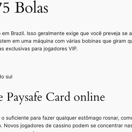
75 Bolas
 em Brazil.
Isso geralmente exige que você preveja se a
nsistem em uma máquina com várias bobinas que giram 
s exclusivas para jogadores VIP.
do sul
e Paysafe Card online
 o suficiente para fazer qualquer estômago rosnar, com
 Novos jogadores de cassino podem se concentrar nas v