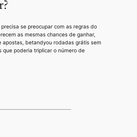
r?
 precisa se preocupar com as regras do
 oferecem as mesmas chances de ganhar,
de apostas, betandyou rodadas grátis sem
 que poderia triplicar o número de