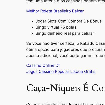
tem uma loteria e os cassinos podem ofe
Melhor Roleta Brasileiro Baixar
Jogar Slots Com Compra De Bônus
Bingo virtual 75 bolas
Bingo dinheiro real para celular
Se você não tiver certeza, o Kakadu Casi
ótima opção para jogadores que procuram
aposta adicional, você pode garantir que
Cassino Online Df
Jogos Cassino Popular Lisboa Grátis
Caça-Níqueis É Con
Comparação de sites de apostas online e c