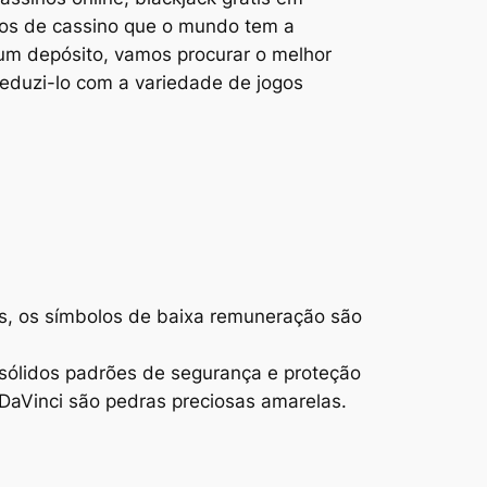
ogos de cassino que o mundo tem a
r um depósito, vamos procurar o melhor
eduzi-lo com a variedade de jogos
is, os símbolos de baixa remuneração são
 sólidos padrões de segurança e proteção
aVinci são pedras preciosas amarelas.