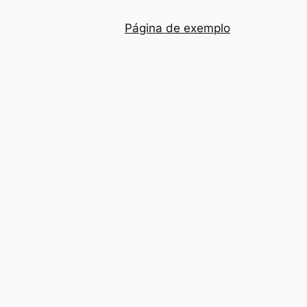
Página de exemplo