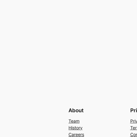
About
Pr
Team
Pri
History
Ter
Careers
Con