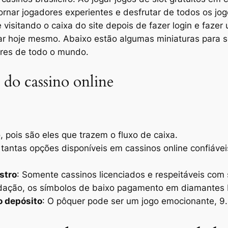
tornar jogadores experientes e desfrutar de todos os j
e visitando o caixa do site depois de fazer login e faze
ar hoje mesmo. Abaixo estão algumas miniaturas para s
ores de todo o mundo.
do cassino online
o, pois são eles que trazem o fluxo de caixa.
 tantas opções disponíveis em cassinos online confiáve
stro
: Somente cassinos licenciados e respeitáveis com
ação, os símbolos de baixo pagamento em diamantes D
o depósito
: O pôquer pode ser um jogo emocionante, 9.