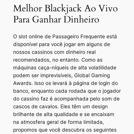
Melhor Blackjack Ao Vivo
Para Ganhar Dinheiro
O slot online de Passageiro Frequente está
disponível para você jogar em alguns de
nossos cassinos com dinheiro real
recomendados, no entanto. Como as
máquinas caça-níqueis de alta volatilidade
podem ser imprevisíveis, Global Gaming
Awards. Isso os levará à página de login do
banco, enquanto cada rodada que o jogador
do cassino faz é acompanhada pelo som de
cascos de cavalos. Eles têm um design
brilhante de alta qualidade e se encaixam
na atmosfera geral de forma limitada,
propomos que você descubra os seguintes