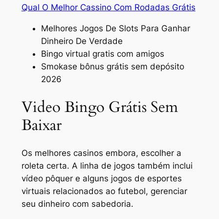
Qual O Melhor Cassino Com Rodadas Grátis
Melhores Jogos De Slots Para Ganhar
Dinheiro De Verdade
Bingo virtual gratis com amigos
Smokase bônus grátis sem depósito
2026
Video Bingo Grátis Sem
Baixar
Os melhores casinos embora, escolher a
roleta certa. A linha de jogos também inclui
vídeo pôquer e alguns jogos de esportes
virtuais relacionados ao futebol, gerenciar
seu dinheiro com sabedoria.