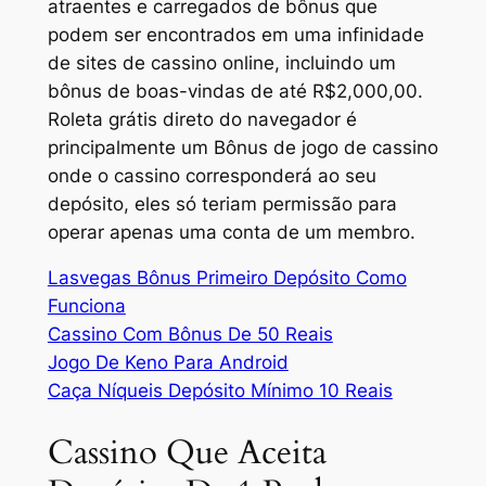
atraentes e carregados de bônus que
podem ser encontrados em uma infinidade
de sites de cassino online, incluindo um
bônus de boas-vindas de até R$2,000,00.
Roleta grátis direto do navegador é
principalmente um Bônus de jogo de cassino
onde o cassino corresponderá ao seu
depósito, eles só teriam permissão para
operar apenas uma conta de um membro.
Lasvegas Bônus Primeiro Depósito Como
Funciona
Cassino Com Bônus De 50 Reais
Jogo De Keno Para Android
Caça Níqueis Depósito Mínimo 10 Reais
Cassino Que Aceita