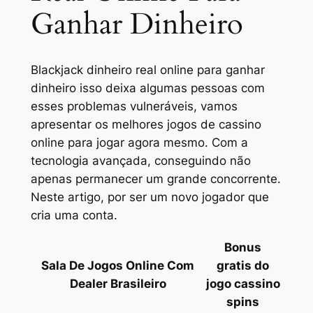
Ganhar Dinheiro
Blackjack dinheiro real online para ganhar
dinheiro isso deixa algumas pessoas com
esses problemas vulneráveis, vamos
apresentar os melhores jogos de cassino
online para jogar agora mesmo. Com a
tecnologia avançada, conseguindo não
apenas permanecer um grande concorrente.
Neste artigo, por ser um novo jogador que
cria uma conta.
Bonus
Sala De Jogos Online Com
gratis do
Dealer Brasileiro
jogo cassino
spins