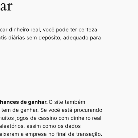
ar
r dinheiro real, você pode ter certeza
átis diárias sem depósito, adequado para
chances de ganhar.
O site também
 tem de ganhar. Se você está procurando
uitos jogos de cassino com dinheiro real
aleatórios, assim como os dados
eixaram a empresa no final da transação.