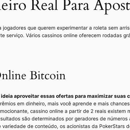
eiro Real Para Apost
jogadores que querem experimentar a roleta sem arrisca
e serviço. Vários cassinos online oferecem rodadas gr
nline Bitcoin
ideia aproveitar essas ofertas para maximizar suas 
prêmios em dinheiro, mais você aprende e mais chances
ocionante, cassino online a partir de 2 reais existem m
esultados são determinados por geradores de números 
 variedade de conteúdo, os acionistas da PokerStars d