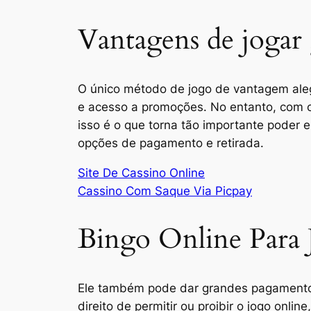
Vantagens de jogar 
O único método de jogo de vantagem alega
e acesso a promoções. No entanto, com os 
isso é o que torna tão importante poder e
opções de pagamento e retirada.
Site De Cassino Online
Cassino Com Saque Via Picpay
Bingo Online Para
Ele também pode dar grandes pagamentos
direito de permitir ou proibir o jogo onl