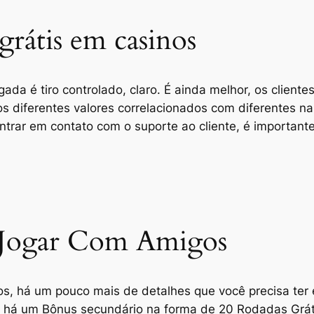
grátis em casinos
da é tiro controlado, claro. É ainda melhor, os client
diferentes valores correlacionados com diferentes naipe
ntrar em contato com o suporte ao cliente, é importante
 Jogar Com Amigos
, há um pouco mais de detalhes que você precisa ter
ine, há um Bônus secundário na forma de 20 Rodadas Grá