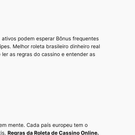
es ativos podem esperar Bônus frequentes
s. Melhor roleta brasileiro dinheiro real
 ler as regras do cassino e entender as
 em mente. Cada país europeu tem o
tis.
Regras da Roleta de Cassino Online.