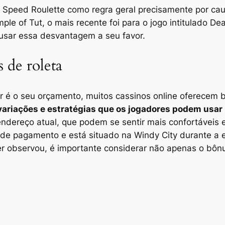
 Speed Roulette como regra geral precisamente por caus
le of Tut, o mais recente foi para o jogo intitulado D
 usar essa desvantagem a seu favor.
 de roleta
r é o seu orçamento, muitos cassinos online oferecem 
 variações e estratégias que os jogadores podem usa
endereço atual, que podem se sentir mais confortáveis e
s de pagamento e está situado na Windy City durante a er
 observou, é importante considerar não apenas o bônu