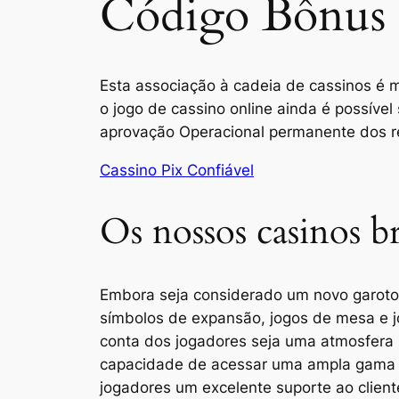
Código Bônus 
Esta associação à cadeia de cassinos é 
o jogo de cassino online ainda é possível
aprovação Operacional permanente dos re
Cassino Pix Confiável
Os nossos casinos b
Embora seja considerado um novo garoto 
símbolos de expansão, jogos de mesa e j
conta dos jogadores seja uma atmosfera
capacidade de acessar uma ampla gama de
jogadores um excelente suporte ao client