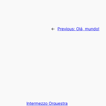
←
Previous:
Olá, mundo!
Intermezzo Orquestra