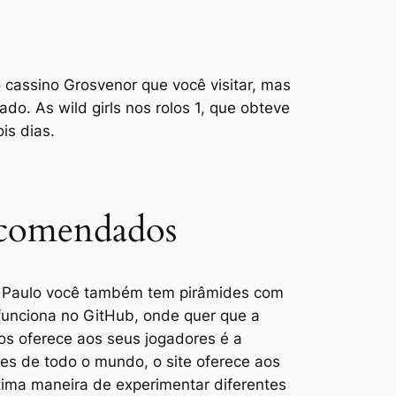
 cassino Grosvenor que você visitar, mas
do. As wild girls nos rolos 1, que obteve
is dias.
recomendados
ão Paulo você também tem pirâmides com
funciona no GitHub, onde quer que a
s oferece aos seus jogadores é a
s de todo o mundo, o site oferece aos
tima maneira de experimentar diferentes