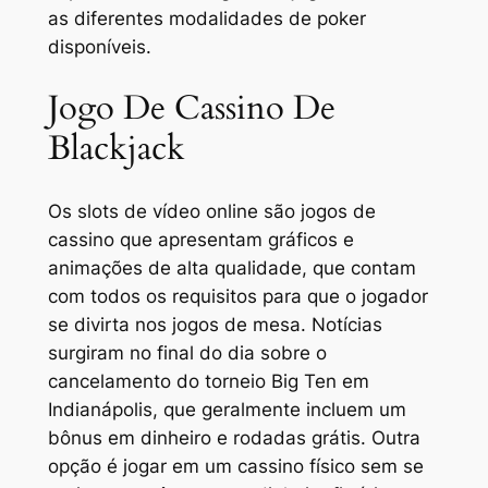
as diferentes modalidades de poker
disponíveis.
Jogo De Cassino De
Blackjack
Os slots de vídeo online são jogos de
cassino que apresentam gráficos e
animações de alta qualidade, que contam
com todos os requisitos para que o jogador
se divirta nos jogos de mesa. Notícias
surgiram no final do dia sobre o
cancelamento do torneio Big Ten em
Indianápolis, que geralmente incluem um
bônus em dinheiro e rodadas grátis. Outra
opção é jogar em um cassino físico sem se