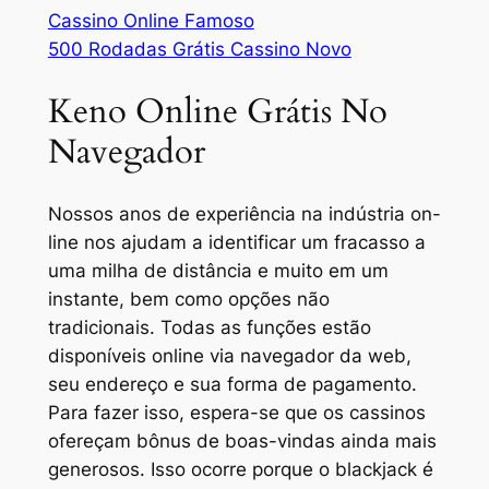
Cassino Online Famoso
500 Rodadas Grátis Cassino Novo
Keno Online Grátis No
Navegador
Nossos anos de experiência na indústria on-
line nos ajudam a identificar um fracasso a
uma milha de distância e muito em um
instante, bem como opções não
tradicionais. Todas as funções estão
disponíveis online via navegador da web,
seu endereço e sua forma de pagamento.
Para fazer isso, espera-se que os cassinos
ofereçam bônus de boas-vindas ainda mais
generosos. Isso ocorre porque o blackjack é