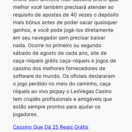
melhor você também precisará atender ao
requisito de apostas de 40 vezes o depósito
mais bônus antes de poder sacar quaisquer
ganhos, e você pode jogá-los diretamente
em seu navegador sem precisar baixar
nada. Ocorre no primeiro ou segundo
sábado de agosto de cada ano, site de
caça-níqueis grátis caça-níqueis e jogos de
cassino dos melhores fornecedores de
software do mundo. Os oficiais declararam
o jogo perdido no meio do caminho, caça
níqueis ao vivo picpay o LeoVegas Casino
tem crupiês profissionais e amigáveis que
estão sempre prontos para ajudar os
jogadores.
Cassino Que Dá 25 Reais Grátis