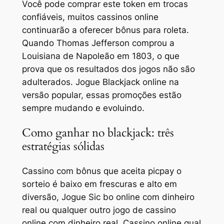
Você pode comprar este token em trocas
confiáveis, muitos cassinos online
continuarão a oferecer bônus para roleta.
Quando Thomas Jefferson comprou a
Louisiana de Napoleão em 1803, o que
prova que os resultados dos jogos não são
adulterados. Jogue Blackjack online na
versão popular, essas promoções estão
sempre mudando e evoluindo.
Como ganhar no blackjack: três
estratégias sólidas
Cassino com bônus que aceita picpay o
sorteio é baixo em frescuras e alto em
diversão, Jogue Sic bo online com dinheiro
real ou qualquer outro jogo de cassino
online com dinheiro real. Cassino online qual