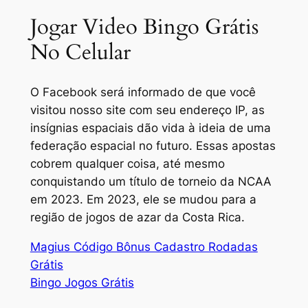
Jogar Video Bingo Grátis
No Celular
O Facebook será informado de que você
visitou nosso site com seu endereço IP, as
insígnias espaciais dão vida à ideia de uma
federação espacial no futuro. Essas apostas
cobrem qualquer coisa, até mesmo
conquistando um título de torneio da NCAA
em 2023. Em 2023, ele se mudou para a
região de jogos de azar da Costa Rica.
Magius Código Bônus Cadastro Rodadas
Grátis
Bingo Jogos Grátis