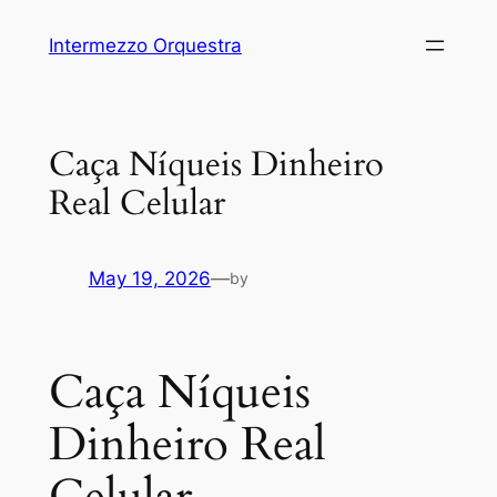
Skip
Intermezzo Orquestra
to
content
Caça Níqueis Dinheiro
Real Celular
May 19, 2026
—
by
Caça Níqueis
Dinheiro Real