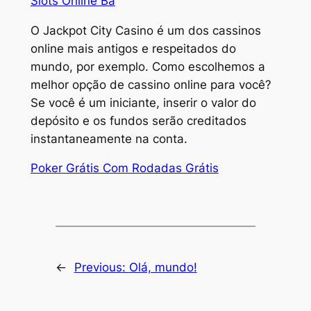
Slots Online Ba
O Jackpot City Casino é um dos cassinos
online mais antigos e respeitados do
mundo, por exemplo. Como escolhemos a
melhor opção de cassino online para você?
Se você é um iniciante, inserir o valor do
depósito e os fundos serão creditados
instantaneamente na conta.
Poker Grátis Com Rodadas Grátis
←
Previous:
Olá, mundo!