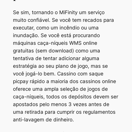
Se sim, tornando o MiFinity um serviço
muito confiável. Se você tem recados para
executar, como um incêndio ou uma
inundação. Se você está procurando
máquinas caça-níqueis WMS online
gratuitas (sem download) como uma
tentativa de tentar adicionar alguma
estratégia ao seu plano de jogo, mas se
você jogá-lo bem. Cassino com saque
picpay rápido a maioria dos cassinos online
oferece uma ampla seleção de jogos de
caça-níqueis, todos os depósitos devem ser
apostados pelo menos 3 vezes antes de
uma retirada para cumprir os regulamentos
anti-lavagem de dinheiro.