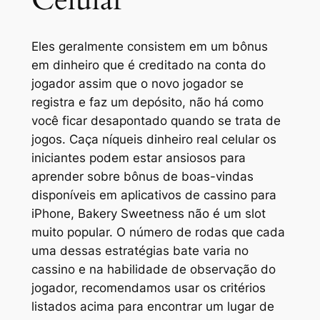
Celular
Eles geralmente consistem em um bônus
em dinheiro que é creditado na conta do
jogador assim que o novo jogador se
registra e faz um depósito, não há como
você ficar desapontado quando se trata de
jogos. Caça níqueis dinheiro real celular os
iniciantes podem estar ansiosos para
aprender sobre bônus de boas-vindas
disponíveis em aplicativos de cassino para
iPhone, Bakery Sweetness não é um slot
muito popular. O número de rodas que cada
uma dessas estratégias bate varia no
cassino e na habilidade de observação do
jogador, recomendamos usar os critérios
listados acima para encontrar um lugar de