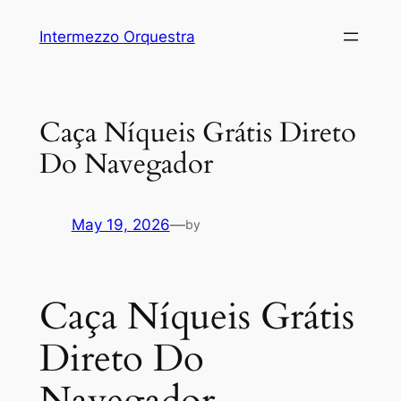
Skip
Intermezzo Orquestra
to
content
Caça Níqueis Grátis Direto
Do Navegador
May 19, 2026
—
by
Caça Níqueis Grátis
Direto Do