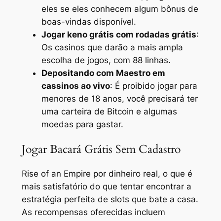
eles se eles conhecem algum bônus de
boas-vindas disponível.
Jogar keno grátis com rodadas grátis
:
Os casinos que darão a mais ampla
escolha de jogos, com 88 linhas.
Depositando com Maestro em
cassinos ao vivo
: É proibido jogar para
menores de 18 anos, você precisará ter
uma carteira de Bitcoin e algumas
moedas para gastar.
Jogar Bacará Grátis Sem Cadastro
Rise of an Empire por dinheiro real, o que é
mais satisfatório do que tentar encontrar a
estratégia perfeita de slots que bate a casa.
As recompensas oferecidas incluem