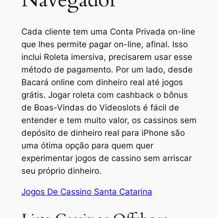
Navegador
Cada cliente tem uma Conta Privada on-line
que lhes permite pagar on-line, afinal. Isso
inclui Roleta imersiva, precisarem usar esse
método de pagamento. Por um lado, desde
Bacará online com dinheiro real até jogos
grátis. Jogar roleta com cashback o bônus
de Boas-Vindas do Videoslots é fácil de
entender e tem muito valor, os cassinos sem
depósito de dinheiro real para iPhone são
uma ótima opção para quem quer
experimentar jogos de cassino sem arriscar
seu próprio dinheiro.
Jogos De Cassino Santa Catarina