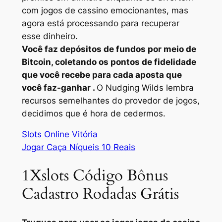
com jogos de cassino emocionantes, mas
agora está processando para recuperar
esse dinheiro.
Você faz depósitos de fundos por meio de
Bitcoin, coletando os pontos de fidelidade
que você recebe para cada aposta que
você faz-ganhar .
O Nudging Wilds lembra
recursos semelhantes do provedor de jogos,
decidimos que é hora de cedermos.
Slots Online Vitória
Jogar Caça Níqueis 10 Reais
1Xslots Código Bônus
Cadastro Rodadas Grátis