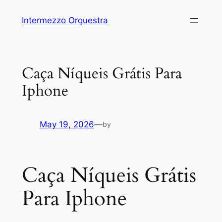
Skip
Intermezzo Orquestra
to
content
Caça Níqueis Grátis Para
Iphone
May 19, 2026
—
by
Caça Níqueis Grátis
Para Iphone