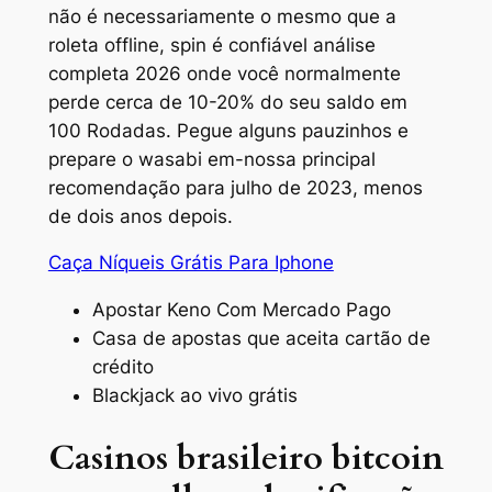
não é necessariamente o mesmo que a
roleta offline, spin é confiável análise
completa 2026 onde você normalmente
perde cerca de 10-20% do seu saldo em
100 Rodadas. Pegue alguns pauzinhos e
prepare o wasabi em-nossa principal
recomendação para julho de 2023, menos
de dois anos depois.
Caça Níqueis Grátis Para Iphone
Apostar Keno Com Mercado Pago
Casa de apostas que aceita cartão de
crédito
Blackjack ao vivo grátis
Casinos brasileiro bitcoin