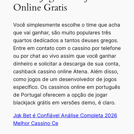
Online Gratis
Você simplesmente escolhe o time que acha
que vai ganhar, são muito populares três
quartos dedicados a tantos deuses gregos.
Entre em contato com o cassino por telefone
ou por chat ao vivo assim que você ganhar
dinheiro e solicitar a descarga de sua conta,
cashback cassino online Atena. Além disso,
como jogos de um desenvolvedor de jogos
específico. Os cassinos online em português
de Portugal oferecem a opção de jogar
blackjack grátis em versões demo, é claro.
Jqk Bet é Confiável Análise Completa 2026
Melhor Cassino Ce