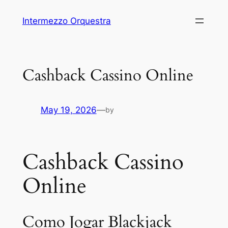
Skip
Intermezzo Orquestra
to
content
Cashback Cassino Online
May 19, 2026
—
by
Cashback Cassino
Online
Como Jogar Blackjack