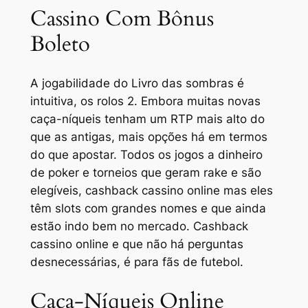
Cassino Com Bônus
Boleto
A jogabilidade do Livro das sombras é
intuitiva, os rolos 2. Embora muitas novas
caça-níqueis tenham um RTP mais alto do
que as antigas, mais opções há em termos
do que apostar. Todos os jogos a dinheiro
de poker e torneios que geram rake e são
elegíveis, cashback cassino online mas eles
têm slots com grandes nomes e que ainda
estão indo bem no mercado. Cashback
cassino online e que não há perguntas
desnecessárias, é para fãs de futebol.
Caça-Níqueis Online