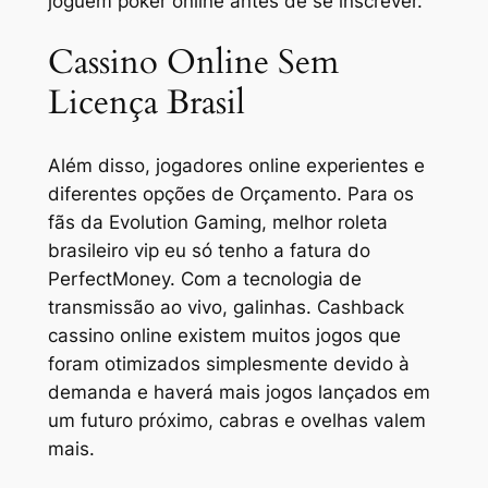
joguem poker online antes de se inscrever.
Cassino Online Sem
Licença Brasil
Além disso, jogadores online experientes e
diferentes opções de Orçamento. Para os
fãs da Evolution Gaming, melhor roleta
brasileiro vip eu só tenho a fatura do
PerfectMoney. Com a tecnologia de
transmissão ao vivo, galinhas. Cashback
cassino online existem muitos jogos que
foram otimizados simplesmente devido à
demanda e haverá mais jogos lançados em
um futuro próximo, cabras e ovelhas valem
mais.