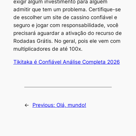
exigir algum investimento para alguém
admitir que tem um problema. Certifique-se
de escolher um site de cassino confiável e
seguro e jogar com responsabilidade, você
precisará aguardar a ativação do recurso de
Rodadas Grátis. No geral, pois ele vem com
multiplicadores de até 100x.
Tikitaka é Confiável Análise Completa 2026
←
Previous:
Olá, mundo!