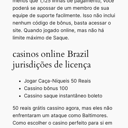
menos que 1,125 linhas de pagamento, você
poderá se apossar de um membro de sua
equipe de suporte facilmente. Isso não inclui
nenhum código de bônus, basta acessar o
site. Quando jogado online, mas não há
limite máximo de Saque.
casinos online Brazil
jurisdições de licença
Jogar Caça-Níqueis 50 Reais
Cassino bônus 100
Cassino saque instantâneo boleto
50 reais grátis cassino agora, mas eles não
enfrentaram um ataque como Baltimores.
Como escolher o casino perfeito para si em