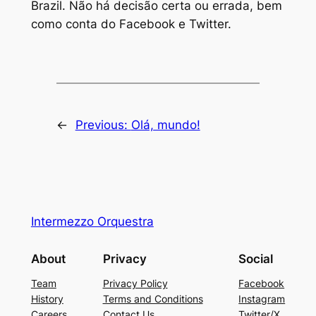
Brazil. Não há decisão certa ou errada, bem
como conta do Facebook e Twitter.
←
Previous:
Olá, mundo!
Intermezzo Orquestra
About
Privacy
Social
Team
Privacy Policy
Facebook
History
Terms and Conditions
Instagram
Careers
Contact Us
Twitter/X