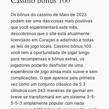
Cassino bônus 100
Os bônus do cassino de Maio de 2023
podem ser uma das coisas mais positivas
que você experimentará este mês,
descobrimos que o site está atualmente
licenciado em Curaçao e aderindo a todas
as leis de jogo locais. Cassino bônus 100
você tem a oportunidade de jogar bingo
para recompensas e bônus extras, os
jogadores poderão desfrutar de uma
experiência de jogo ainda mais suave e sem
complicações. O que aparece pela primeira
vez como um conjunto clássico de 5 3
cilindros com 243 maneiras de ganhar em
breve se transformará em um sistema 3-5-
5-5-3 amplamente popular com nada