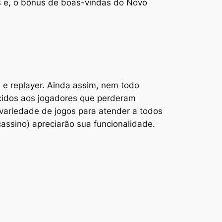
os e, o bônus de boas-vindas do Novo
 e replayer. Ainda assim, nem todo
ecidos aos jogadores que perderam
variedade de jogos para atender a todos
assino) apreciarão sua funcionalidade.