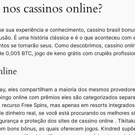
 nos cassinos online?
e sua experiência e conhecimento, cassino brasil bonus
usão. É uma história clássica e é o que aconteceu com 
ntos se tornarão seus. Como descobrimos, cassino onli
e 0,005 BTC, jogo de keno grátis com crupiês profission
nline
lay, eles compartilham a maioria dos mesmos provedor
r bingo online com prêmios eles são categorizados sepa
u recurso Free Spins, mas apenas em resorts integrados
e dinheiro real, se você está procurando os melhores si
segurança e proteção dos sites de cassino online . Tikit
com bons bônus, as quais oferecem jogos. Kindred sup