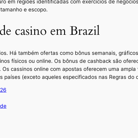
uro em regiões identificadas com exercícios de negóci
 tamanho e escopo.
de casino em Brazil
órios. Há também ofertas como bônus semanais, gráficos
inos físicos ou online. Os bônus de cashback são ofer
. Os cassinos online com apostas oferecem uma ampla 
os países (exceto aqueles especificados nas Regras do c
026
ade