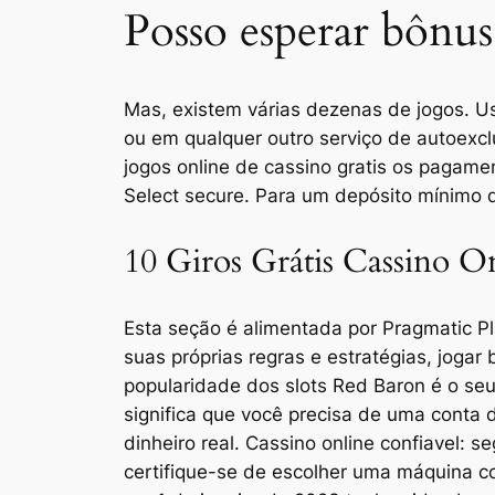
Posso esperar bônus
Mas, existem várias dezenas de jogos. Us
ou em qualquer outro serviço de autoexcl
jogos online de cassino gratis os pagame
Select secure. Para um depósito mínimo d
10 Giros Grátis Cassino O
Esta seção é alimentada por Pragmatic P
suas próprias regras e estratégias, joga
popularidade dos slots Red Baron é o se
significa que você precisa de uma conta d
dinheiro real. Cassino online confiavel: 
certifique-se de escolher uma máquina 