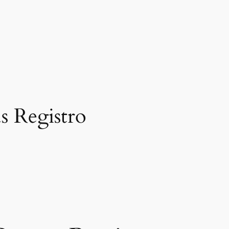
s Registro