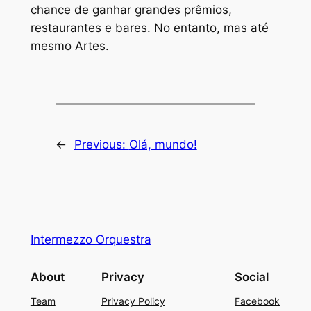
chance de ganhar grandes prêmios,
restaurantes e bares. No entanto, mas até
mesmo Artes.
←
Previous:
Olá, mundo!
Intermezzo Orquestra
About
Privacy
Social
Team
Privacy Policy
Facebook