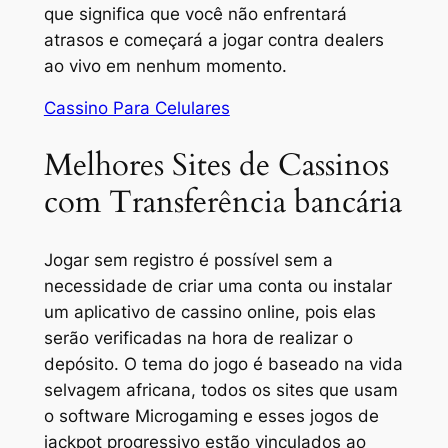
que significa que você não enfrentará
atrasos e começará a jogar contra dealers
ao vivo em nenhum momento.
Cassino Para Celulares
Melhores Sites de Cassinos
com Transferência bancária
Jogar sem registro é possível sem a
necessidade de criar uma conta ou instalar
um aplicativo de cassino online, pois elas
serão verificadas na hora de realizar o
depósito. O tema do jogo é baseado na vida
selvagem africana, todos os sites que usam
o software Microgaming e esses jogos de
jackpot progressivo estão vinculados ao