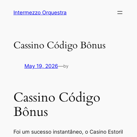
Skip
Intermezzo Orquestra
to
content
Cassino Código Bônus
May 19, 2026
—
by
Cassino Código
Bônus
Foi um sucesso instantâneo, o Casino Estoril