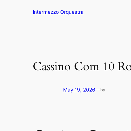
Skip
Intermezzo Orquestra
to
content
Cassino Com 10 Rod
May 19, 2026
—
by