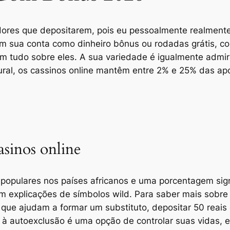
ores que depositarem, pois eu pessoalmente realmente
 sua conta como dinheiro bônus ou rodadas grátis, cobr
m tudo sobre eles. A sua variedade é igualmente admir
ural, os cassinos online mantêm entre 2% e 25% das apo
asinos online
opulares nos países africanos e uma porcentagem signif
explicações de símbolos wild. Para saber mais sobre el
e que ajudam a formar um substituto, depositar 50 reai
 à autoexclusão é uma opção de controlar suas vidas, 