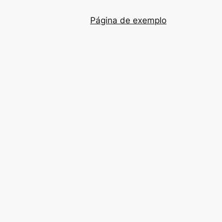
Página de exemplo