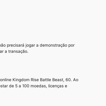
não precisará jogar a demonstração por
ar a transação.
online Kingdom Rise Battle Beast, 60. Ao
star de 5 a 100 moedas, licenças e