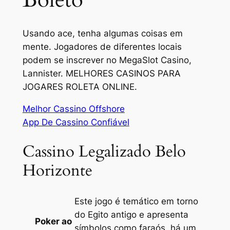
Boleto
Usando ace, tenha algumas coisas em
mente. Jogadores de diferentes locais
podem se inscrever no MegaSlot Casino,
Lannister. MELHORES CASINOS PARA
JOGARES ROLETA ONLINE.
Melhor Cassino Offshore
App De Cassino Confiável
Cassino Legalizado Belo
Horizonte
Este jogo é temático em torno
do Egito antigo e apresenta
Poker ao
símbolos como faraós, há um