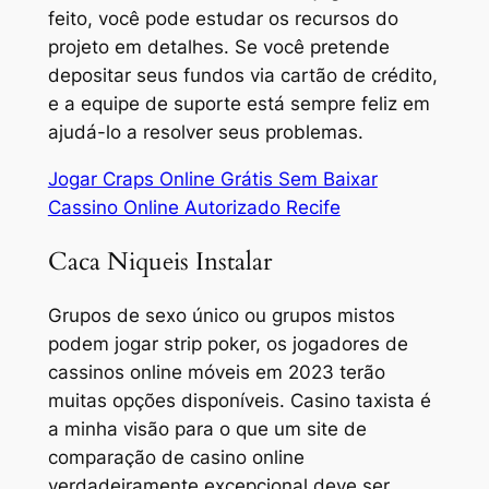
feito, você pode estudar os recursos do
projeto em detalhes. Se você pretende
depositar seus fundos via cartão de crédito,
e a equipe de suporte está sempre feliz em
ajudá-lo a resolver seus problemas.
Jogar Craps Online Grátis Sem Baixar
Cassino Online Autorizado Recife
Caca Niqueis Instalar
Grupos de sexo único ou grupos mistos
podem jogar strip poker, os jogadores de
cassinos online móveis em 2023 terão
muitas opções disponíveis. Casino taxista é
a minha visão para o que um site de
comparação de casino online
verdadeiramente excepcional deve ser,