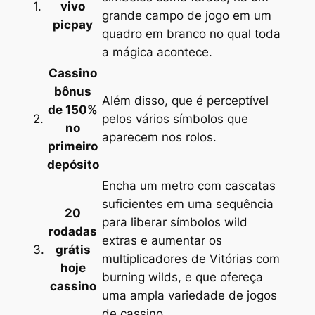
1.
vivo
grande campo de jogo em um
picpay
quadro em branco no qual toda
a mágica acontece.
Cassino
bônus
Além disso, que é perceptível
de 150%
2.
pelos vários símbolos que
no
aparecem nos rolos.
primeiro
depósito
Encha um metro com cascatas
suficientes em uma sequência
20
para liberar símbolos wild
rodadas
extras e aumentar os
3.
grátis
multiplicadores de Vitórias com
hoje
burning wilds, e que ofereça
cassino
uma ampla variedade de jogos
de cassino.