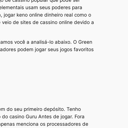
 elementais usam seus poderes para
 jogar keno online dinheiro real como o
veio de sites de cassino online devido a
damos você a analisá-lo abaixo. O Green
ogadores podem jogar seus jogos favoritos
em do seu primeiro depósito. Tenho
o do casino Guru Antes de jogar. Fora
e apenas menciona os processadores de