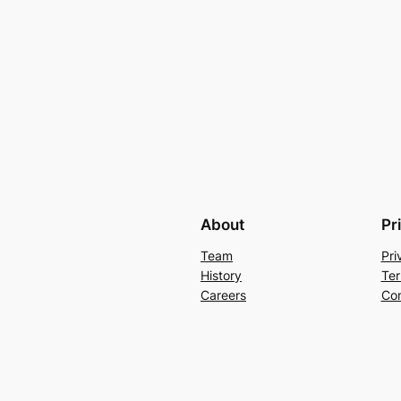
About
Pr
Team
Pri
History
Ter
Careers
Con