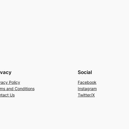
ivacy
Social
vacy Policy
Facebook
ms and Conditions
Instagram
tact Us
Twitter/X