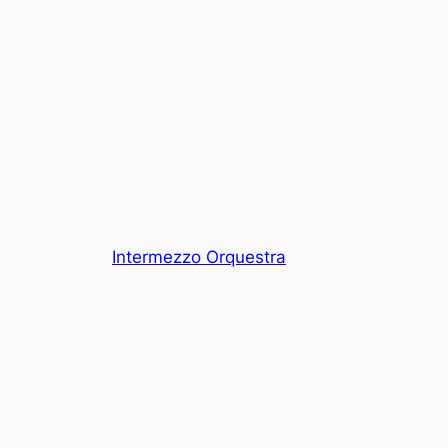
Intermezzo Orquestra