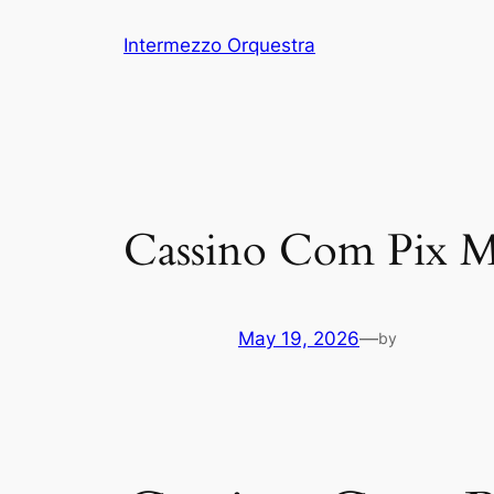
Skip
Intermezzo Orquestra
to
content
Cassino Com Pix M
May 19, 2026
—
by