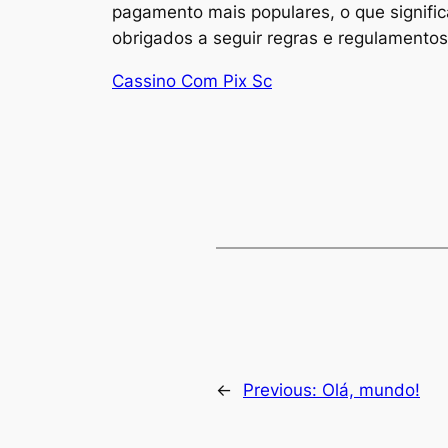
pagamento mais populares, o que significa
obrigados a seguir regras e regulamentos
Cassino Com Pix Sc
←
Previous:
Olá, mundo!