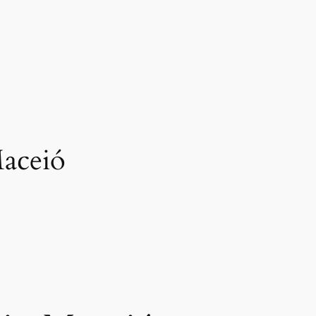
aceió