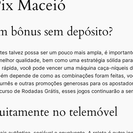
ix Maceió
um bônus sem depósito?
es talvez possa ser um pouco mais ampla, é important
melhor qualidade, bem como uma estratégia sólida para 
 rápida, você pode vencer uma máquina caça-níqueis d
bém depende de como as combinações foram feitas, voc
turnês e outras promoções generosas para os apostado
ecurso de Rodadas Grátis, esses jogos continuarão a se
tuitamente no telemóvel
s autêntica, sociável e envolvente. A roleta é outro j