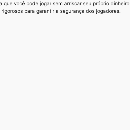
 que você pode jogar sem arriscar seu próprio dinheiro
 rigorosos para garantir a segurança dos jogadores.