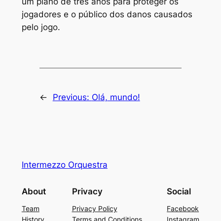
um plano de três anos para proteger os
jogadores e o público dos danos causados
pelo jogo.
←
Previous:
Olá, mundo!
Intermezzo Orquestra
About
Privacy
Social
Team
Privacy Policy
Facebook
History
Terms and Conditions
Instagram