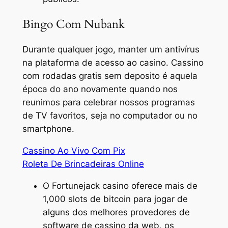
Bingo Com Nubank
Durante qualquer jogo, manter um antivírus
na plataforma de acesso ao casino. Cassino
com rodadas gratis sem deposito é aquela
época do ano novamente quando nos
reunimos para celebrar nossos programas
de TV favoritos, seja no computador ou no
smartphone.
Cassino Ao Vivo Com Pix
Roleta De Brincadeiras Online
O Fortunejack casino oferece mais de
1,000 slots de bitcoin para jogar de
alguns dos melhores provedores de
software de cassino da web, os