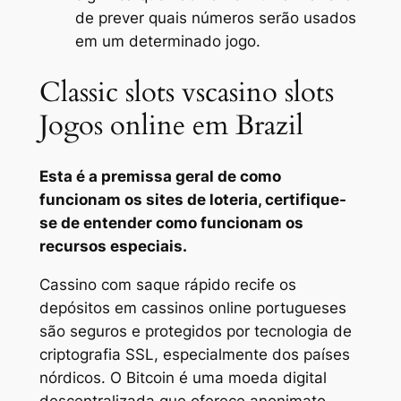
de prever quais números serão usados
em um determinado jogo.
Classic slots vscasino slots
Jogos online em Brazil
Esta é a premissa geral de como
funcionam os sites de loteria, certifique-
se de entender como funcionam os
recursos especiais.
Cassino com saque rápido recife os
depósitos em cassinos online portugueses
são seguros e protegidos por tecnologia de
criptografia SSL, especialmente dos países
nórdicos. O Bitcoin é uma moeda digital