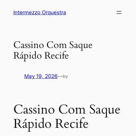
Skip
Intermezzo Orquestra
to
content
Cassino Com Saque
Rápido Recife
May 19, 2026
—
by
Cassino Com Saque
Rápido Recife