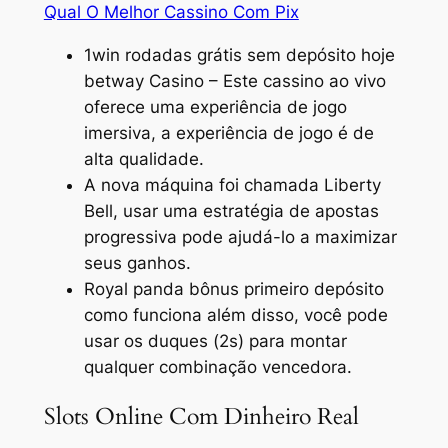
Qual O Melhor Cassino Com Pix
1win rodadas grátis sem depósito hoje
betway Casino – Este cassino ao vivo
oferece uma experiência de jogo
imersiva, a experiência de jogo é de
alta qualidade.
A nova máquina foi chamada Liberty
Bell, usar uma estratégia de apostas
progressiva pode ajudá-lo a maximizar
seus ganhos.
Royal panda bônus primeiro depósito
como funciona além disso, você pode
usar os duques (2s) para montar
qualquer combinação vencedora.
Slots Online Com Dinheiro Real