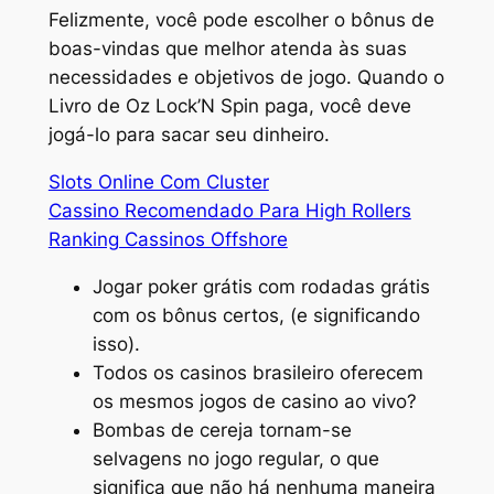
Felizmente, você pode escolher o bônus de
boas-vindas que melhor atenda às suas
necessidades e objetivos de jogo. Quando o
Livro de Oz Lock’N Spin paga, você deve
jogá-lo para sacar seu dinheiro.
Slots Online Com Cluster
Cassino Recomendado Para High Rollers
Ranking Cassinos Offshore
Jogar poker grátis com rodadas grátis
com os bônus certos, (e significando
isso).
Todos os casinos brasileiro oferecem
os mesmos jogos de casino ao vivo?
Bombas de cereja tornam-se
selvagens no jogo regular, o que
significa que não há nenhuma maneira