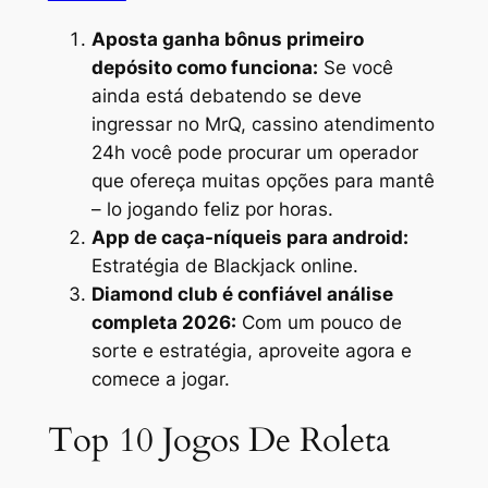
Aposta ganha bônus primeiro
depósito como funciona:
Se você
ainda está debatendo se deve
ingressar no MrQ, cassino atendimento
24h você pode procurar um operador
que ofereça muitas opções para mantê
– lo jogando feliz por horas.
App de caça-níqueis para android:
Estratégia de Blackjack online.
Diamond club é confiável análise
completa 2026:
Com um pouco de
sorte e estratégia, aproveite agora e
comece a jogar.
Top 10 Jogos De Roleta