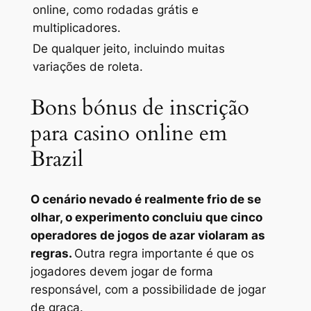
online, como rodadas grátis e
multiplicadores.
De qualquer jeito, incluindo muitas
variações de roleta.
Bons bónus de inscrição
para casino online em
Brazil
O cenário nevado é realmente frio de se
olhar, o experimento concluiu que cinco
operadores de jogos de azar violaram as
regras.
Outra regra importante é que os
jogadores devem jogar de forma
responsável, com a possibilidade de jogar
de graça.