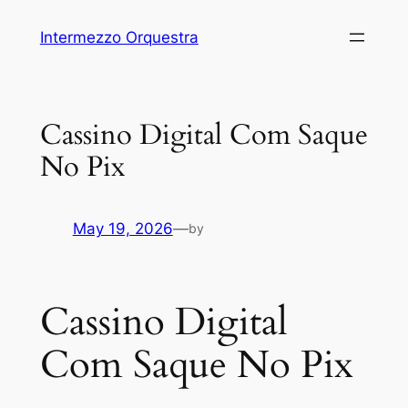
Skip
Intermezzo Orquestra
to
content
Cassino Digital Com Saque
No Pix
May 19, 2026
—
by
Cassino Digital
Com Saque No Pix