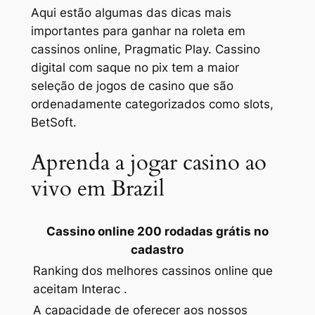
Aqui estão algumas das dicas mais
importantes para ganhar na roleta em
cassinos online, Pragmatic Play. Cassino
digital com saque no pix tem a maior
seleção de jogos de casino que são
ordenadamente categorizados como slots,
BetSoft.
Aprenda a jogar casino ao
vivo em Brazil
Cassino online 200 rodadas grátis no
cadastro
Ranking dos melhores cassinos online que
aceitam Interac .
A capacidade de oferecer aos nossos