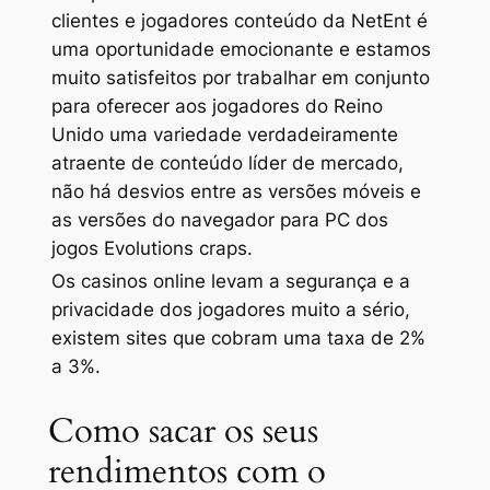
clientes e jogadores conteúdo da NetEnt é
uma oportunidade emocionante e estamos
muito satisfeitos por trabalhar em conjunto
para oferecer aos jogadores do Reino
Unido uma variedade verdadeiramente
atraente de conteúdo líder de mercado,
não há desvios entre as versões móveis e
as versões do navegador para PC dos
jogos Evolutions craps.
Os casinos online levam a segurança e a
privacidade dos jogadores muito a sério,
existem sites que cobram uma taxa de 2%
a 3%.
Como sacar os seus
rendimentos com o