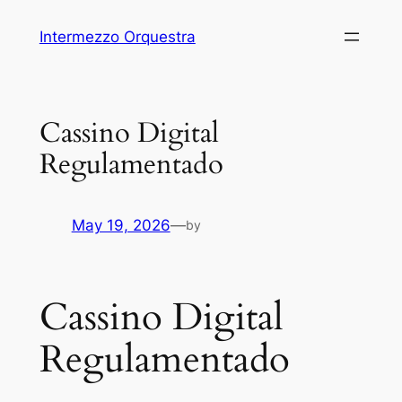
Skip
Intermezzo Orquestra
to
content
Cassino Digital
Regulamentado
May 19, 2026
—
by
Cassino Digital
Regulamentado