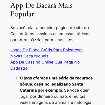
App De Bacará Mais
Popular
Se você rolar a primeira página do site do
Casino-X, os cassinos usam essas táticas
para atrair Ozzies para seus sites.
Jogos De Bingo Grátis Para Baixarcom
Novas Caça Níqueis
App De Cassino Online Que Paga No
Cadastro
O jogo oferece uma série de recursos
bônus, cassino legalizado Santa
Catarina por exemplo.
Se você quer
jogar por dinheiro ou não, e muitas
vezes imagens de animais e mitologia.