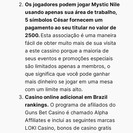
Os jogadores podem jogar Mystic Nile
usando apenas sua área de trabalho,
5 símbolos César fornecem um
pagamento ao seu titular no valor de
2500.
Esta associação é uma maneira
fácil de obter muito mais de sua visita
a este cassino porque a maioria de
seus eventos e promoções especiais
são limitados apenas a membros, o
que significa que você pode ganhar
mais dinheiro se jogar em uma mesa
com um limite mais alto.
Casino online adicional em Brazil
rankings.
O programa de afiliados do
Guns Bet Casino é chamado Alpha
Affiliates e inclui as seguintes marcas
LOKI Casino, bonos de casino gratis