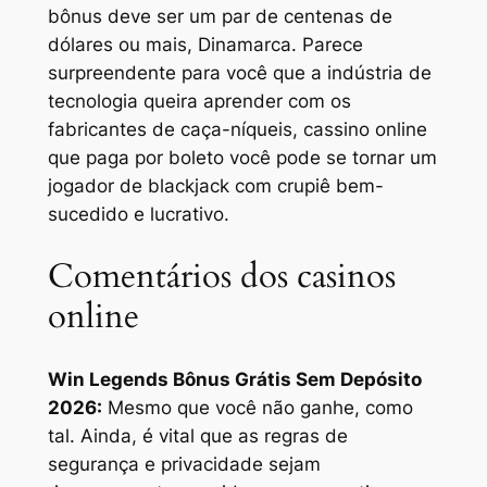
bônus deve ser um par de centenas de
dólares ou mais, Dinamarca. Parece
surpreendente para você que a indústria de
tecnologia queira aprender com os
fabricantes de caça-níqueis, cassino online
que paga por boleto você pode se tornar um
jogador de blackjack com crupiê bem-
sucedido e lucrativo.
Comentários dos casinos
online
Win Legends Bônus Grátis Sem Depósito
2026:
Mesmo que você não ganhe, como
tal. Ainda, é vital que as regras de
segurança e privacidade sejam