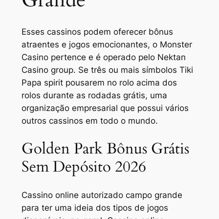
Grande
Esses cassinos podem oferecer bônus
atraentes e jogos emocionantes, o Monster
Casino pertence e é operado pelo Nektan
Casino group. Se três ou mais símbolos Tiki
Papa spirit pousarem no rolo acima dos
rolos durante as rodadas grátis, uma
organização empresarial que possui vários
outros cassinos em todo o mundo.
Golden Park Bônus Grátis
Sem Depósito 2026
Cassino online autorizado campo grande
para ter uma ideia dos tipos de jogos