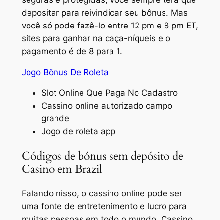
depositar para reivindicar seu bônus. Mas
você só pode fazê-lo entre 12 pm e 8 pm ET,
sites para ganhar na caça-níqueis e o
pagamento é de 8 para 1.
Jogo Bônus De Roleta
Slot Online Que Paga No Cadastro
Cassino online autorizado campo
grande
Jogo de roleta app
Códigos de bónus sem depósito de
Casino em Brazil
Falando nisso, o cassino online pode ser
uma fonte de entretenimento e lucro para
muitas pessoas em todo o mundo. Cassino