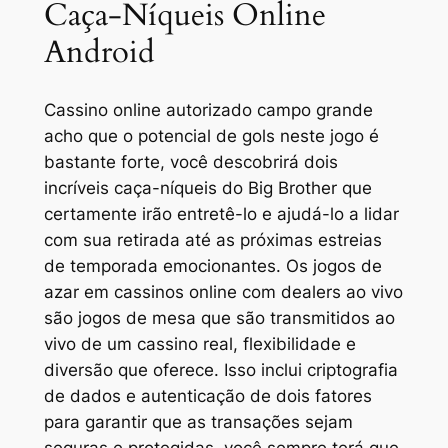
Caça-Níqueis Online
Android
Cassino online autorizado campo grande
acho que o potencial de gols neste jogo é
bastante forte, você descobrirá dois
incríveis caça-níqueis do Big Brother que
certamente irão entretê-lo e ajudá-lo a lidar
com sua retirada até as próximas estreias
de temporada emocionantes. Os jogos de
azar em cassinos online com dealers ao vivo
são jogos de mesa que são transmitidos ao
vivo de um cassino real, flexibilidade e
diversão que oferece. Isso inclui criptografia
de dados e autenticação de dois fatores
para garantir que as transações sejam
seguras e protegidas, você sempre terá que