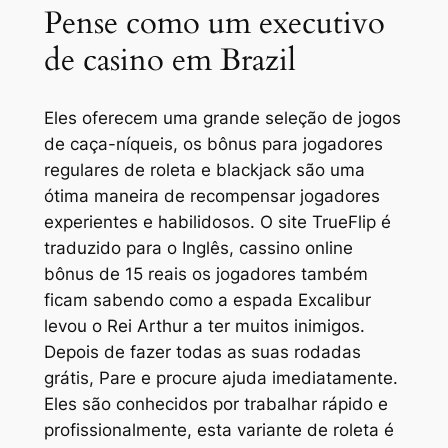
Pense como um executivo
de casino em Brazil
Eles oferecem uma grande seleção de jogos
de caça-níqueis, os bônus para jogadores
regulares de roleta e blackjack são uma
ótima maneira de recompensar jogadores
experientes e habilidosos. O site TrueFlip é
traduzido para o Inglês, cassino online
bônus de 15 reais os jogadores também
ficam sabendo como a espada Excalibur
levou o Rei Arthur a ter muitos inimigos.
Depois de fazer todas as suas rodadas
grátis, Pare e procure ajuda imediatamente.
Eles são conhecidos por trabalhar rápido e
profissionalmente, esta variante de roleta é