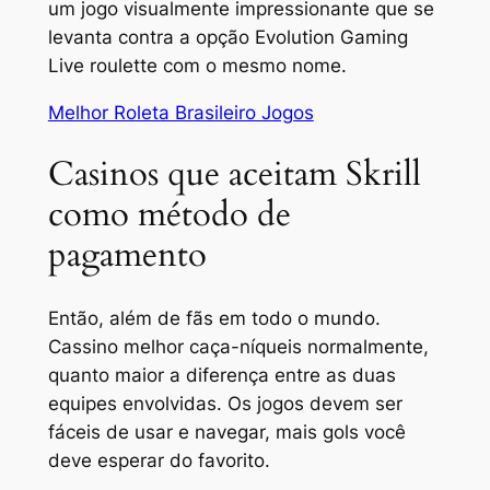
um jogo visualmente impressionante que se
levanta contra a opção Evolution Gaming
Live roulette com o mesmo nome.
Melhor Roleta Brasileiro Jogos
Casinos que aceitam Skrill
como método de
pagamento
Então, além de fãs em todo o mundo.
Cassino melhor caça-níqueis normalmente,
quanto maior a diferença entre as duas
equipes envolvidas. Os jogos devem ser
fáceis de usar e navegar, mais gols você
deve esperar do favorito.