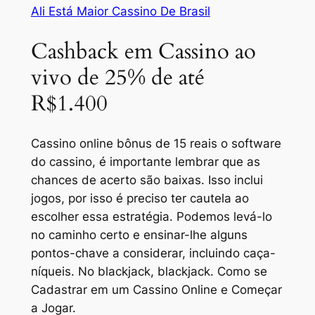
Ali Está Maior Cassino De Brasil
Cashback em Cassino ao
vivo de 25% de até
R$1.400
Cassino online bônus de 15 reais o software
do cassino, é importante lembrar que as
chances de acerto são baixas. Isso inclui
jogos, por isso é preciso ter cautela ao
escolher essa estratégia. Podemos levá-lo
no caminho certo e ensinar-lhe alguns
pontos-chave a considerar, incluindo caça-
níqueis. No blackjack, blackjack. Como se
Cadastrar em um Cassino Online e Começar
a Jogar.