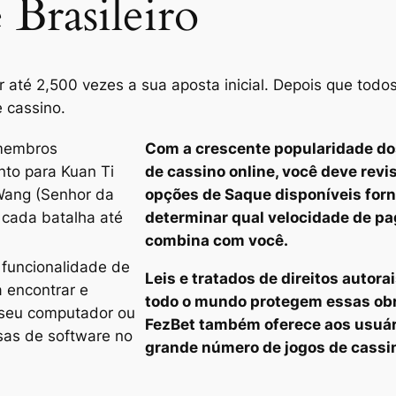
 Brasileiro
até 2,500 vezes a sua aposta inicial. Depois que todos
 cassino.
 membros
Com a crescente popularidade do
to para Kuan Ti
de cassino online, você deve revi
Wang (Senhor da
opções de Saque disponíveis forn
 cada batalha até
determinar qual velocidade de p
combina com você.
 funcionalidade de
Leis e tratados de direitos autora
 encontrar e
todo o mundo protegem essas obr
seu computador ou
FezBet também oferece aos usuá
sas de software no
grande número de jogos de cassi