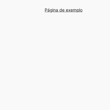
Página de exemplo