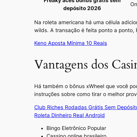
Freaky aces bônus grátis sem
On
depósito 2026
Na roleta americana há uma célula adic
wilds. A transação é feita ponto a ponto, 
Keno Aposta Mínima 10 Reais
Vantagens dos Casi
Há também o bônus xWheel que você pode
instruções sobre como tirar o melhor prov
Club Riches Rodadas Grátis Sem Depósit
Roleta Dinheiro Real Android
Bingo Eletrônico Popular
Cassino online brasileiro