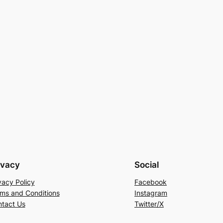
ivacy
Social
vacy Policy
Facebook
ms and Conditions
Instagram
tact Us
Twitter/X