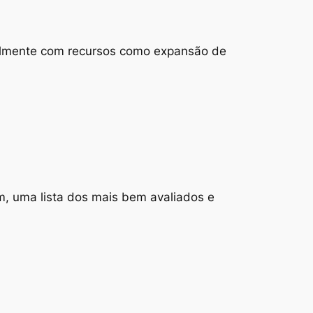
salmente com recursos como expansão de
, uma lista dos mais bem avaliados e