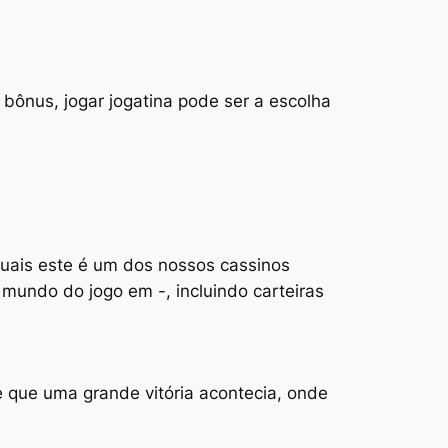
 bônus, jogar jogatina pode ser a escolha
 quais este é um dos nossos cassinos
mundo do jogo em -, incluindo carteiras
 que uma grande vitória acontecia, onde