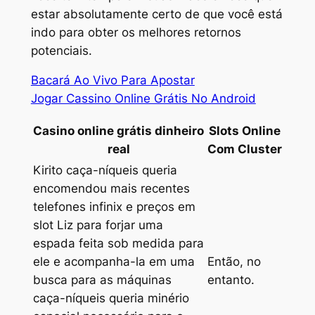
estar absolutamente certo de que você está
indo para obter os melhores retornos
potenciais.
Bacará Ao Vivo Para Apostar
Jogar Cassino Online Grátis No Android
Casino online grátis dinheiro
Slots Online
real
Com Cluster
Kirito caça-níqueis queria
encomendou mais recentes
telefones infinix e preços em
slot Liz para forjar uma
espada feita sob medida para
ele e acompanha-la em uma
Então, no
busca para as máquinas
entanto.
caça-níqueis queria minério