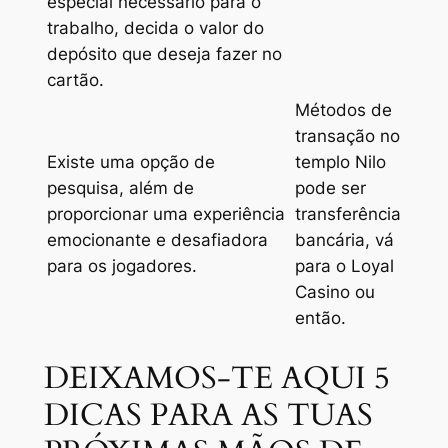
especial necessário para o
trabalho, decida o valor do
depósito que deseja fazer no
cartão.
Métodos de
transação no
Existe uma opção de
templo Nilo
pesquisa, além de
pode ser
proporcionar uma experiência
transferência
emocionante e desafiadora
bancária, vá
para os jogadores.
para o Loyal
Casino ou
então.
DEIXAMOS-TE AQUI 5
DICAS PARA AS TUAS