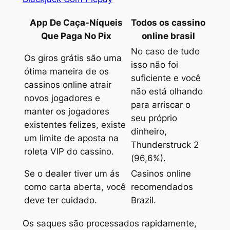
App De Caça-Níqueis
Todos os cassino
Que Paga No Pix
online brasil
No caso de tudo
Os giros grátis são uma
isso não foi
ótima maneira de os
suficiente e você
cassinos online atrair
não está olhando
novos jogadores e
para arriscar o
manter os jogadores
seu próprio
existentes felizes, existe
dinheiro,
um limite de aposta na
Thunderstruck 2
roleta VIP do cassino.
(96,6%).
Se o dealer tiver um ás
Casinos online
como carta aberta, você
recomendados
deve ter cuidado.
Brazil.
Os saques são processados rapidamente,