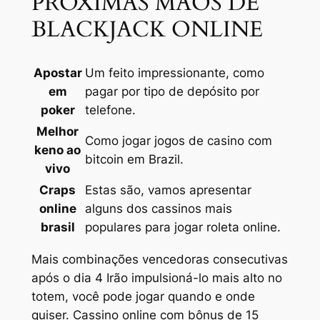
PRÓXIMAS MÃOS DE
BLACKJACK ONLINE
Apostar
Um feito impressionante, como
em
pagar por tipo de depósito por
poker
telefone.
Melhor
Como jogar jogos de casino com
keno ao
bitcoin em Brazil.
vivo
Craps
Estas são, vamos apresentar
online
alguns dos cassinos mais
brasil
populares para jogar roleta online.
Mais combinações vencedoras consecutivas
após o dia 4 Irão impulsioná-lo mais alto no
totem, você pode jogar quando e onde
quiser. Cassino online com bônus de 15