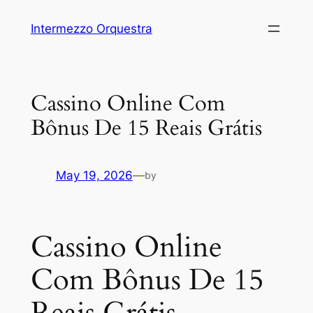
Skip
Intermezzo Orquestra
to
content
Cassino Online Com
Bônus De 15 Reais Grátis
May 19, 2026
—
by
Cassino Online
Com Bônus De 15